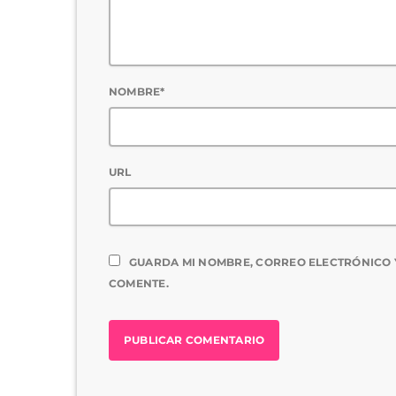
NOMBRE*
URL
GUARDA MI NOMBRE, CORREO ELECTRÓNICO 
COMENTE.