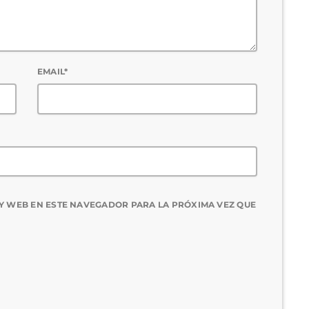
EMAIL*
Y WEB EN ESTE NAVEGADOR PARA LA PRÓXIMA VEZ QUE