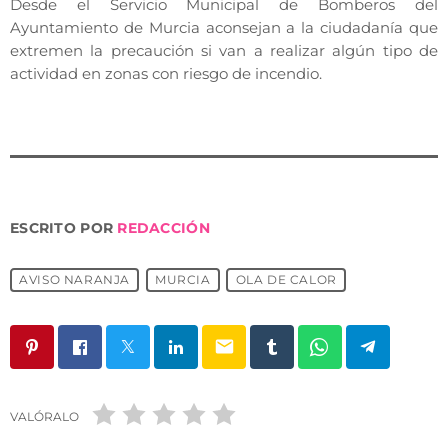
Desde el Servicio Municipal de Bomberos del
Ayuntamiento de Murcia aconsejan a la ciudadanía que
extremen la precaución si van a realizar algún tipo de
actividad en zonas con riesgo de incendio.
ESCRITO POR
REDACCIÓN
AVISO NARANJA
MURCIA
OLA DE CALOR
email
VALÓRALO