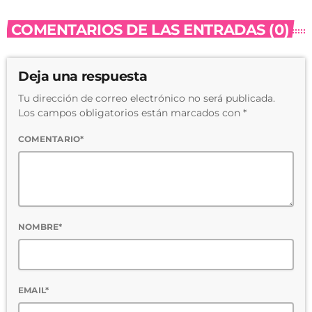
COMENTARIOS DE LAS ENTRADAS (0)
Deja una respuesta
Tu dirección de correo electrónico no será publicada.
Los campos obligatorios están marcados con *
COMENTARIO*
NOMBRE*
EMAIL*