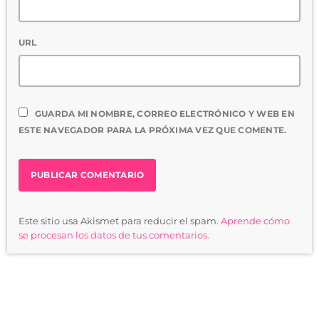
URL
GUARDA MI NOMBRE, CORREO ELECTRÓNICO Y WEB EN
ESTE NAVEGADOR PARA LA PRÓXIMA VEZ QUE COMENTE.
Este sitio usa Akismet para reducir el spam.
Aprende cómo
se procesan los datos de tus comentarios.