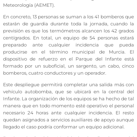
Meteorología (AEMET).
En concreto, 13 personas se suman a los 41 bomberos que
estarán de guardia durante toda la jornada, cuando la
previsión es que los termómetros alcancen los 42 grados
centígrados. En total, un equipo de 54 personas estará
preparado ante cualquier incidencia que pueda
producirse en el término municipal de Murcia. El
dispositivo de refuerzo en el Parque del Infante está
formado por un suboficial, un sargento, un cabo, cinco
bomberos, cuatro conductores y un operador.
Este despliegue permitirá completar una salida más con
vehículo autobomba, que se ubicará en la central del
Infante. La organización de los equipos se ha hecho de tal
manera que en todo momento esté operativo el personal
necesario 24 horas ante cualquier incidencia. El resto
quedan asignados a servicios auxiliares de apoyo aunque
llegado el caso podría conformar un equipo adicional.