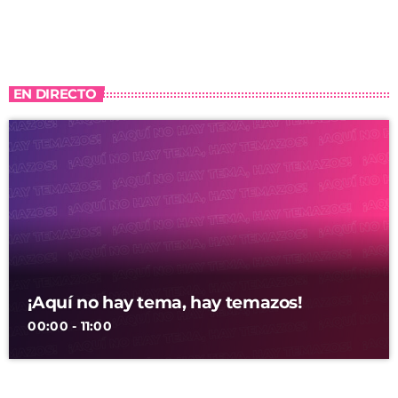
EN DIRECTO
¡Aquí no hay tema, hay temazos!
00:00 - 11:00