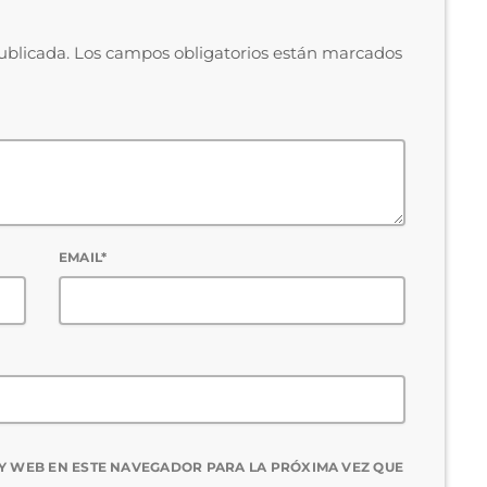
publicada. Los campos obligatorios están marcados
EMAIL*
Y WEB EN ESTE NAVEGADOR PARA LA PRÓXIMA VEZ QUE