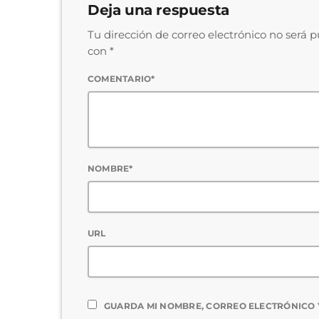
Deja una respuesta
Tu dirección de correo electrónico no será 
con *
COMENTARIO*
NOMBRE*
URL
GUARDA MI NOMBRE, CORREO ELECTRÓNICO 