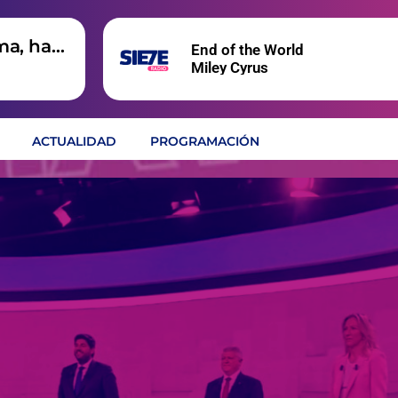
ma, hay
End of the World
Miley Cyrus
ACTUALIDAD
PROGRAMACIÓN