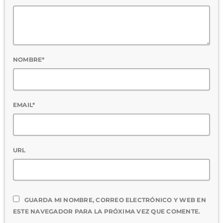
NOMBRE*
EMAIL*
URL
GUARDA MI NOMBRE, CORREO ELECTRÓNICO Y WEB EN
ESTE NAVEGADOR PARA LA PRÓXIMA VEZ QUE COMENTE.