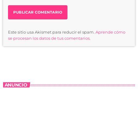
Este sitio usa Akismet para reducir el spam.
Aprende cómo
se procesan los datos de tus comentarios.
ANUNCIO