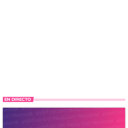
EN DIRECTO