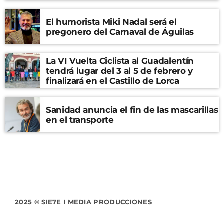
El humorista Miki Nadal será el
pregonero del Carnaval de Águilas
La VI Vuelta Ciclista al Guadalentín
tendrá lugar del 3 al 5 de febrero y
finalizará en el Castillo de Lorca
Sanidad anuncia el fin de las mascarillas
en el transporte
2025 © SIE7E I MEDIA PRODUCCIONES