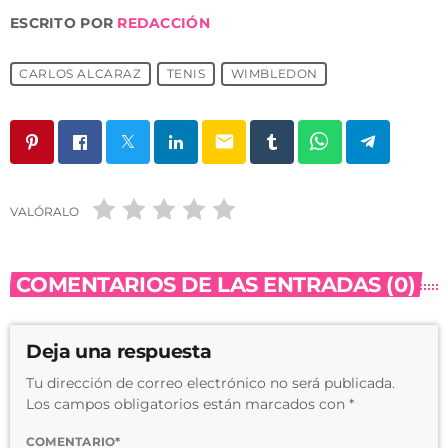
ESCRITO POR
REDACCIÓN
CARLOS ALCARAZ
TENIS
WIMBLEDON
email
VALÓRALO
COMENTARIOS DE LAS ENTRADAS (0)
Deja una respuesta
Tu dirección de correo electrónico no será publicada.
Los campos obligatorios están marcados con *
COMENTARIO*