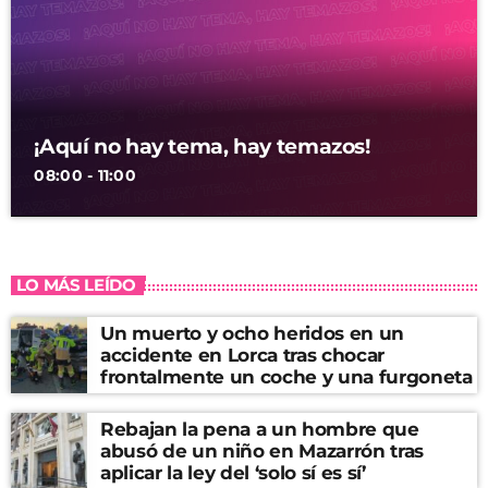
¡Aquí no hay tema, hay temazos!
08:00 - 11:00
LO MÁS LEÍDO
Un muerto y ocho heridos en un
accidente en Lorca tras chocar
frontalmente un coche y una furgoneta
Rebajan la pena a un hombre que
abusó de un niño en Mazarrón tras
aplicar la ley del ‘solo sí es sí’