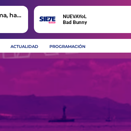
ma, hay
NUEVAYoL
Bad Bunny
ACTUALIDAD
PROGRAMACIÓN