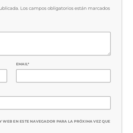
publicada. Los campos obligatorios están marcados
EMAIL*
Y WEB EN ESTE NAVEGADOR PARA LA PRÓXIMA VEZ QUE