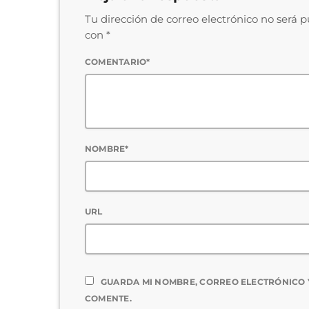
Tu dirección de correo electrónico no será 
con *
COMENTARIO*
NOMBRE*
URL
GUARDA MI NOMBRE, CORREO ELECTRÓNICO 
COMENTE.