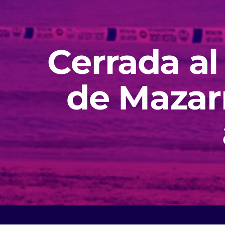
Cerrada al
de Mazarr