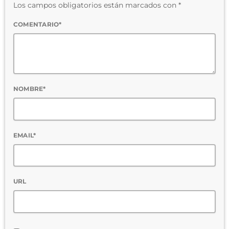
Los campos obligatorios están marcados con *
COMENTARIO*
NOMBRE*
EMAIL*
URL