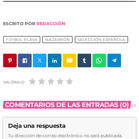
ESCRITO POR
REDACCIÓN
FÚTBOL PLAYA
MAZARRÓN
SELECCIÓN ESPAÑOLA
email
VALÓRALO
COMENTARIOS DE LAS ENTRADAS (0)
Deja una respuesta
Tu dirección de correo electrónico no será publicada.