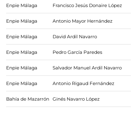
Enpie Málaga
Francisco Jesús Donaire López
Enpie Málaga
Antonio Mayor Hernández
Enpie Málaga
David Ardil Navarro
Enpie Málaga
Pedro García Paredes
Enpie Málaga
Salvador Manuel Ardil Navarro
Enpie Málaga
Antonio Rigaud Fernández
Bahía de Mazarrón
Ginés Navarro López