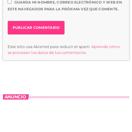
GUARDA MI NOMBRE, CORREO ELECTRÓNICO Y WEB EN
ESTE NAVEGADOR PARA LA PRÓXIMA VEZ QUE COMENTE.
Este sitio usa Akismet para reducir el spam.
Aprende cómo
se procesan los datos de tus comentarios.
ANUNCIO