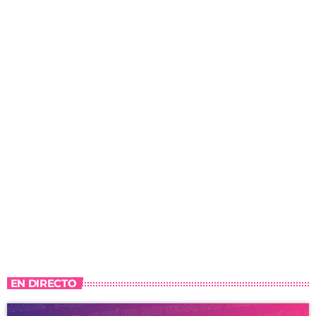
EN DIRECTO