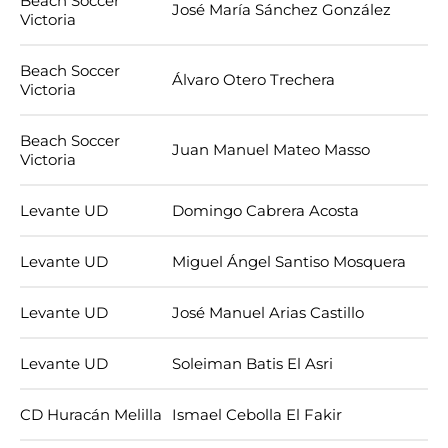
Beach Soccer
José María Sánchez González
Victoria
Beach Soccer
Álvaro Otero Trechera
Victoria
Beach Soccer
Juan Manuel Mateo Masso
Victoria
Levante UD
Domingo Cabrera Acosta
Levante UD
Miguel Ángel Santiso Mosquera
Levante UD
José Manuel Arias Castillo
Levante UD
Soleiman Batis El Asri
CD Huracán Melilla
Ismael Cebolla El Fakir