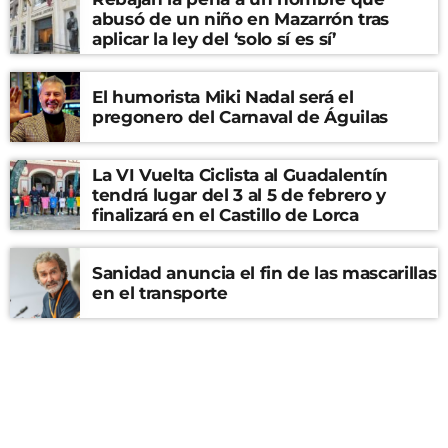
abusó de un niño en Mazarrón tras
aplicar la ley del ‘solo sí es sí’
El humorista Miki Nadal será el
pregonero del Carnaval de Águilas
La VI Vuelta Ciclista al Guadalentín
tendrá lugar del 3 al 5 de febrero y
finalizará en el Castillo de Lorca
Sanidad anuncia el fin de las mascarillas
en el transporte