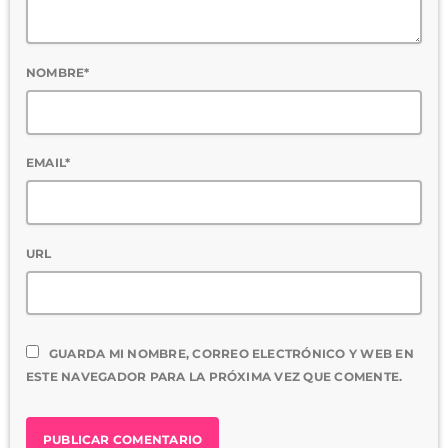
NOMBRE*
EMAIL*
URL
GUARDA MI NOMBRE, CORREO ELECTRÓNICO Y WEB EN
ESTE NAVEGADOR PARA LA PRÓXIMA VEZ QUE COMENTE.