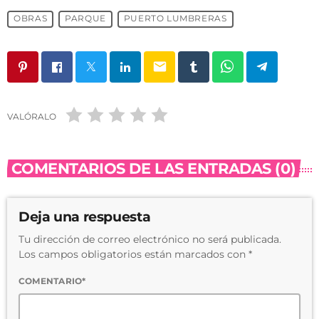
OBRAS
PARQUE
PUERTO LUMBRERAS
email
VALÓRALO
COMENTARIOS DE LAS ENTRADAS (0)
Deja una respuesta
Tu dirección de correo electrónico no será publicada.
Los campos obligatorios están marcados con *
COMENTARIO*