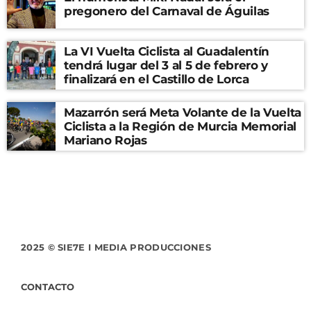
pregonero del Carnaval de Águilas
La VI Vuelta Ciclista al Guadalentín
tendrá lugar del 3 al 5 de febrero y
finalizará en el Castillo de Lorca
Mazarrón será Meta Volante de la Vuelta
Ciclista a la Región de Murcia Memorial
Mariano Rojas
2025 © SIE7E I MEDIA PRODUCCIONES
CONTACTO