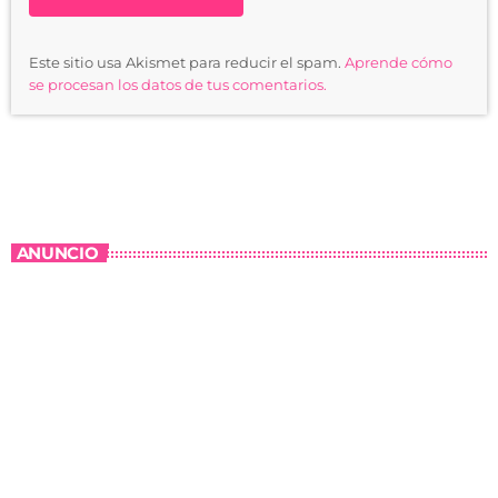
Este sitio usa Akismet para reducir el spam.
Aprende cómo
se procesan los datos de tus comentarios.
ANUNCIO