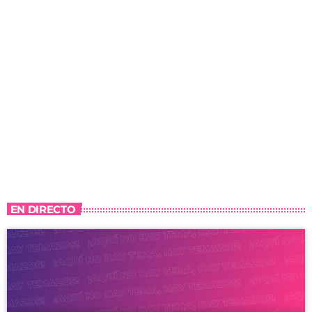
EN DIRECTO