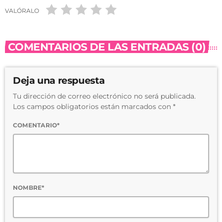
VALÓRALO
COMENTARIOS DE LAS ENTRADAS (0)
Deja una respuesta
Tu dirección de correo electrónico no será publicada.
Los campos obligatorios están marcados con *
COMENTARIO*
NOMBRE*