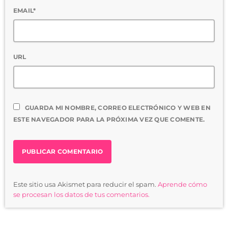
EMAIL*
URL
GUARDA MI NOMBRE, CORREO ELECTRÓNICO Y WEB EN
ESTE NAVEGADOR PARA LA PRÓXIMA VEZ QUE COMENTE.
Este sitio usa Akismet para reducir el spam.
Aprende cómo
se procesan los datos de tus comentarios.