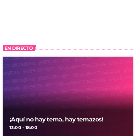
EN DIRECTO
¡Aquí no hay tema, hay temazos!
13:00 - 18:00