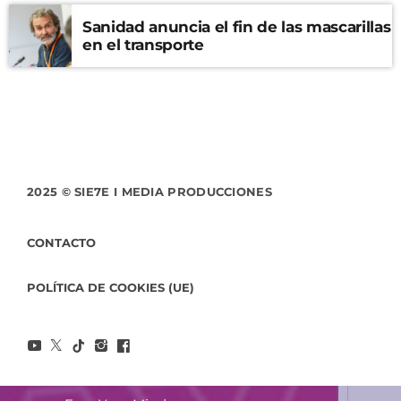
Sanidad anuncia el fin de las mascarillas
en el transporte
2025 © SIE7E I MEDIA PRODUCCIONES
CONTACTO
POLÍTICA DE COOKIES (UE)