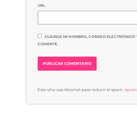
URL
GUARDA MI NOMBRE, CORREO ELECTRÓNICO 
COMENTE.
Este sitio usa Akismet para reducir el spam.
Aprend