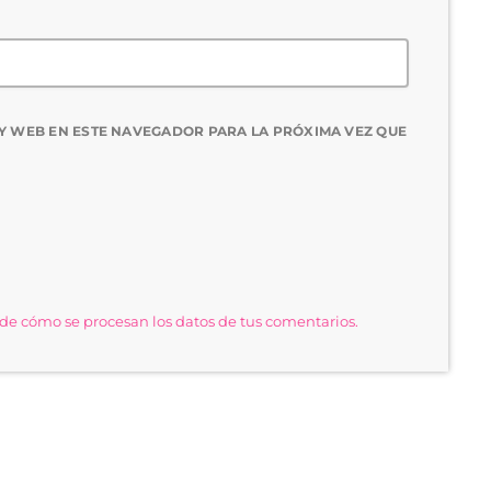
Y WEB EN ESTE NAVEGADOR PARA LA PRÓXIMA VEZ QUE
e cómo se procesan los datos de tus comentarios.