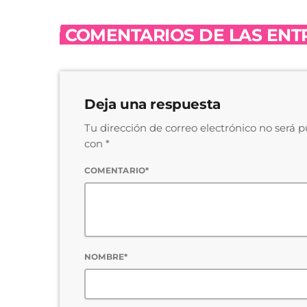
COMENTARIOS DE LAS ENTR
Deja una respuesta
Tu dirección de correo electrónico no será 
con *
COMENTARIO*
NOMBRE*