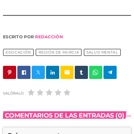
ESCRITO POR
REDACCIÓN
EDUCACIÓN
REGIÓN DE MURCIA
SALUD MENTAL
email
VALÓRALO
COMENTARIOS DE LAS ENTRADAS (0)