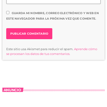
GUARDA MI NOMBRE, CORREO ELECTRÓNICO Y WEB EN
ESTE NAVEGADOR PARA LA PRÓXIMA VEZ QUE COMENTE.
Este sitio usa Akismet para reducir el spam.
Aprende cómo
se procesan los datos de tus comentarios.
ANUNCIO