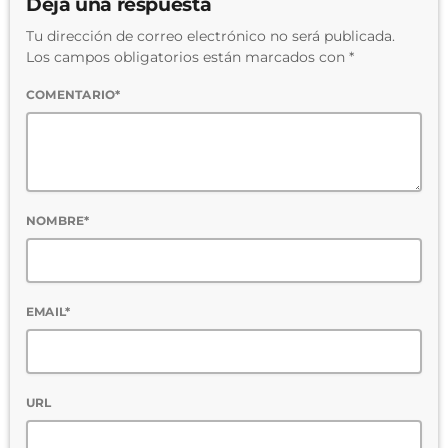
Deja una respuesta
Tu dirección de correo electrónico no será publicada.
Los campos obligatorios están marcados con *
COMENTARIO*
NOMBRE*
EMAIL*
URL