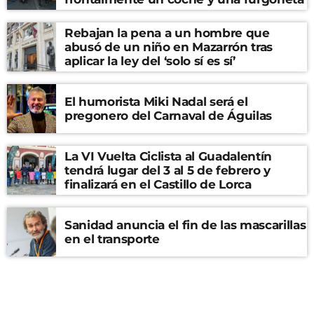
Rebajan la pena a un hombre que
abusó de un niño en Mazarrón tras
aplicar la ley del ‘solo sí es sí’
El humorista Miki Nadal será el
pregonero del Carnaval de Águilas
La VI Vuelta Ciclista al Guadalentín
tendrá lugar del 3 al 5 de febrero y
finalizará en el Castillo de Lorca
Sanidad anuncia el fin de las mascarillas
en el transporte