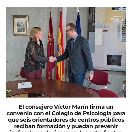
El consejero Víctor Marín firma un
convenio con el Colegio de Psicología para
que seis orientadores de centros públicos
reciban formación y puedan prevenir