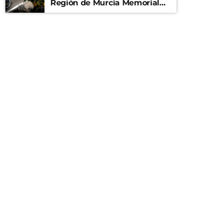
Región de Murcia Memorial
Mariano Rojas