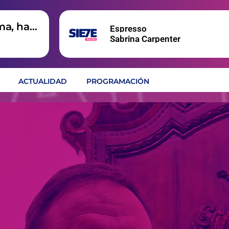
ma, hay
Espresso
Sabrina Carpenter
ACTUALIDAD
PROGRAMACIÓN