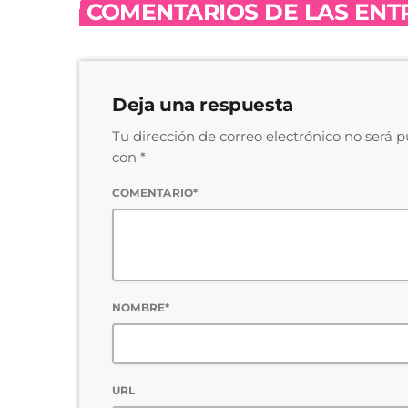
COMENTARIOS DE LAS ENTR
Deja una respuesta
Tu dirección de correo electrónico no será 
con *
COMENTARIO*
NOMBRE*
URL