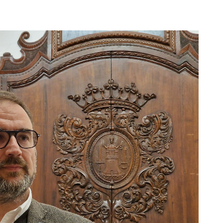
o que se está confirmando con el paso del