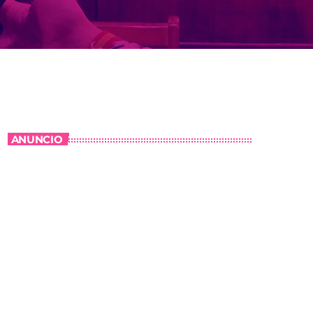
ANUNCIO