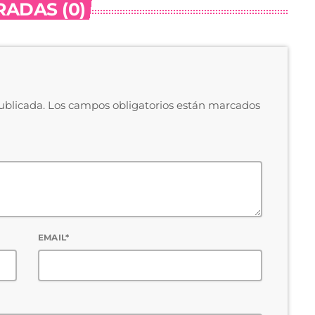
ADAS (0)
publicada. Los campos obligatorios están marcados
EMAIL*