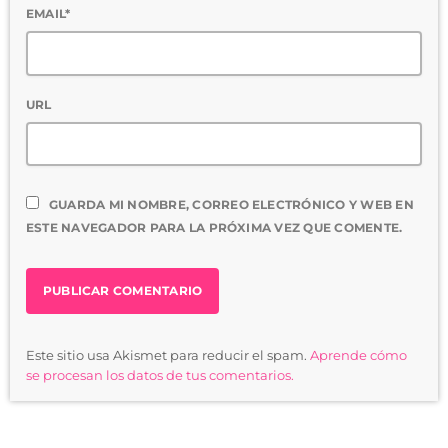
EMAIL*
URL
GUARDA MI NOMBRE, CORREO ELECTRÓNICO Y WEB EN
ESTE NAVEGADOR PARA LA PRÓXIMA VEZ QUE COMENTE.
Este sitio usa Akismet para reducir el spam.
Aprende cómo
se procesan los datos de tus comentarios.