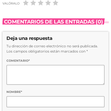
VALÓRALO
COMENTARIOS DE LAS ENTRADAS (0)
Deja una respuesta
Tu dirección de correo electrónico no será publicada.
Los campos obligatorios están marcados con *
COMENTARIO*
NOMBRE*