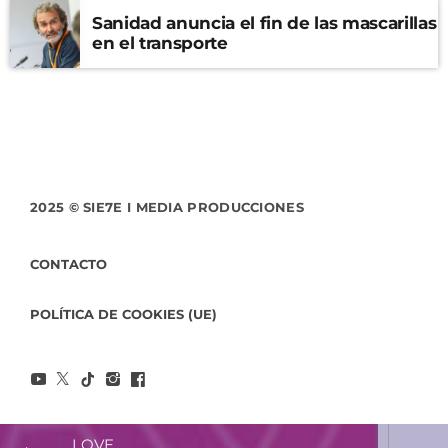
Sanidad anuncia el fin de las mascarillas
en el transporte
2025 © SIE7E I MEDIA PRODUCCIONES
CONTACTO
POLÍTICA DE COOKIES (UE)
LOVE