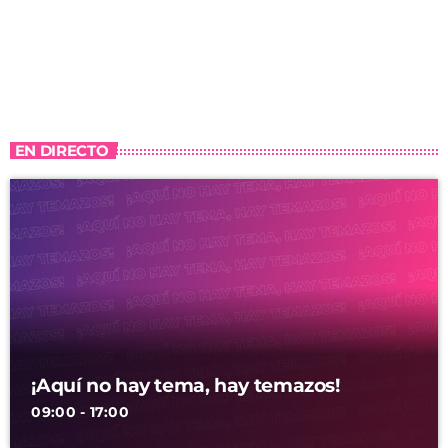
EN DIRECTO
¡Aquí no hay tema, hay temazos!
09:00 - 17:00