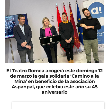
El Teatro Romea acogerá este domingo 12
de marzo la gala solidaria ‘Camino a la
Mina’ en beneficio de la asociación
Aspanpal, que celebra este año su 45
aniversario