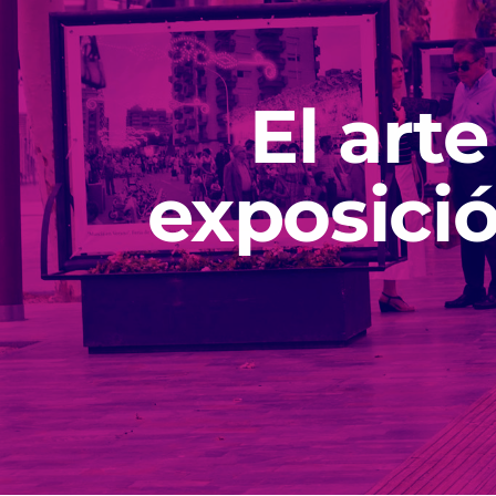
El arte
exposició