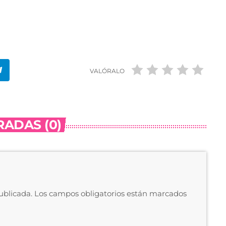
VALÓRALO
ADAS (0)
publicada. Los campos obligatorios están marcados