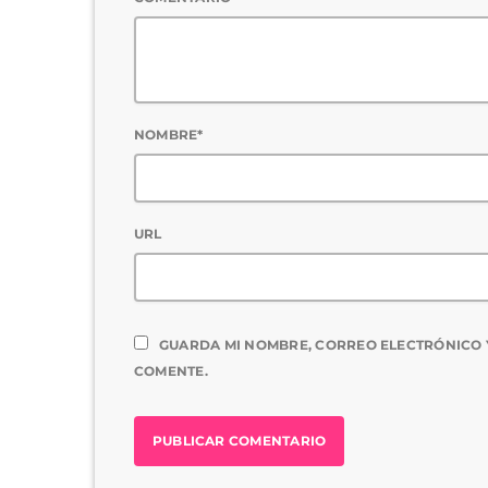
NOMBRE*
URL
GUARDA MI NOMBRE, CORREO ELECTRÓNICO 
COMENTE.