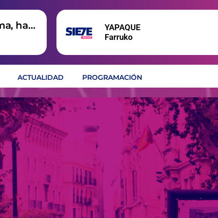
ma, hay
YAPAQUE
Farruko
ACTUALIDAD
PROGRAMACIÓN