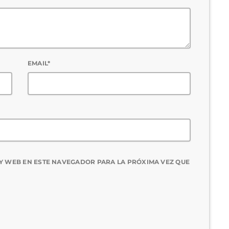
EMAIL*
Y WEB EN ESTE NAVEGADOR PARA LA PRÓXIMA VEZ QUE