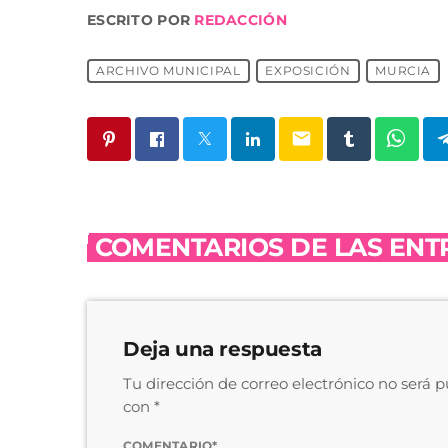
ESCRITO POR
REDACCIÓN
ARCHIVO MUNICIPAL
EXPOSICIÓN
MURCIA
email
COMENTARIOS DE LAS ENTR
Deja una respuesta
Tu dirección de correo electrónico no será 
con *
COMENTARIO*