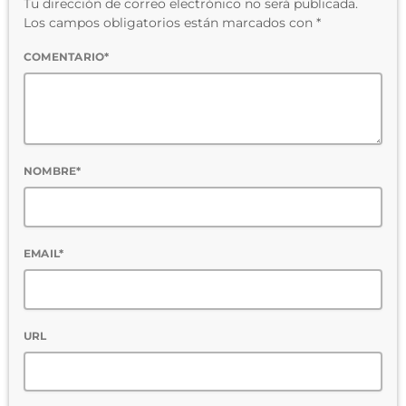
Tu dirección de correo electrónico no será publicada.
Los campos obligatorios están marcados con *
COMENTARIO*
NOMBRE*
EMAIL*
URL