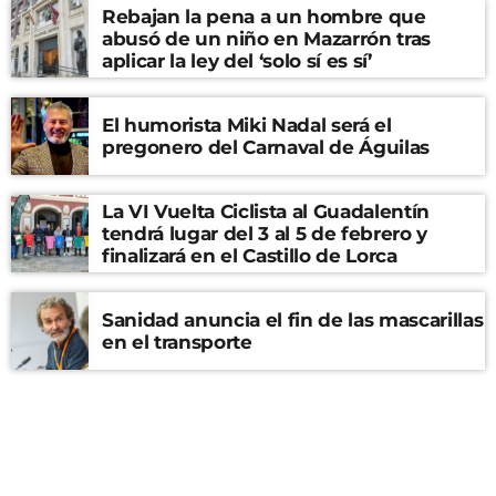
Rebajan la pena a un hombre que
abusó de un niño en Mazarrón tras
aplicar la ley del ‘solo sí es sí’
El humorista Miki Nadal será el
pregonero del Carnaval de Águilas
La VI Vuelta Ciclista al Guadalentín
tendrá lugar del 3 al 5 de febrero y
finalizará en el Castillo de Lorca
Sanidad anuncia el fin de las mascarillas
en el transporte