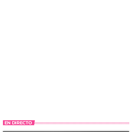
EN DIRECTO