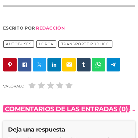
ESCRITO POR
REDACCIÓN
AUTOBUSES
LORCA
TRANSPORTE PÚBLICO
email
VALÓRALO
COMENTARIOS DE LAS ENTRADAS (0)
Deja una respuesta