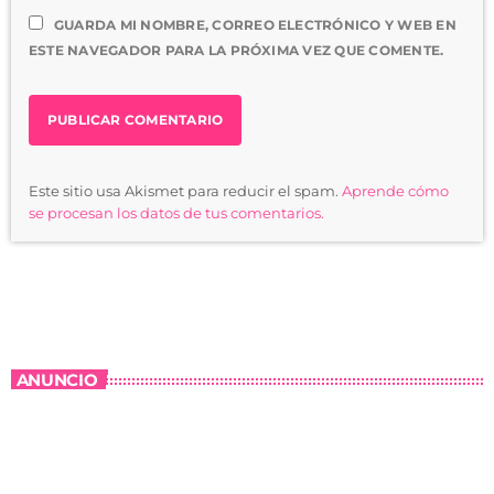
GUARDA MI NOMBRE, CORREO ELECTRÓNICO Y WEB EN
ESTE NAVEGADOR PARA LA PRÓXIMA VEZ QUE COMENTE.
Este sitio usa Akismet para reducir el spam.
Aprende cómo
se procesan los datos de tus comentarios.
ANUNCIO