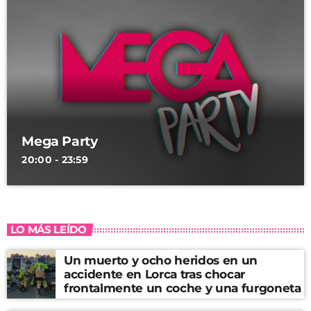
Mega Party
20:00 - 23:59
LO MÁS LEÍDO
Un muerto y ocho heridos en un
accidente en Lorca tras chocar
frontalmente un coche y una furgoneta