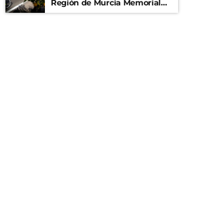
Región de Murcia Memorial
Mariano Rojas