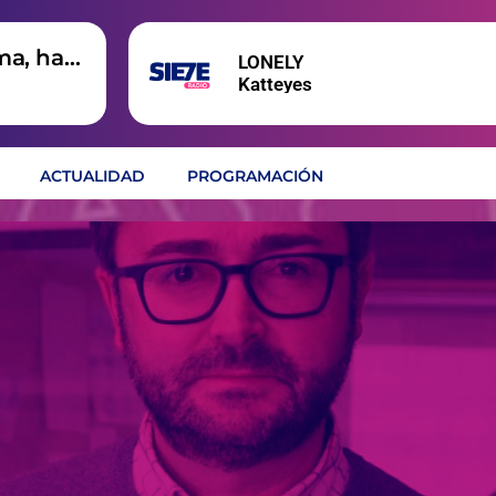
ma, hay
LONELY
Katteyes
ACTUALIDAD
PROGRAMACIÓN