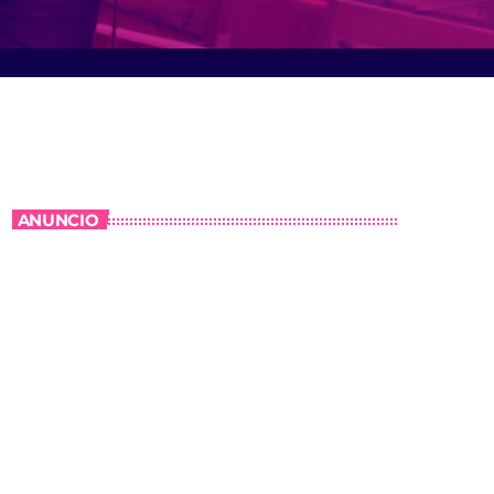
ANUNCIO