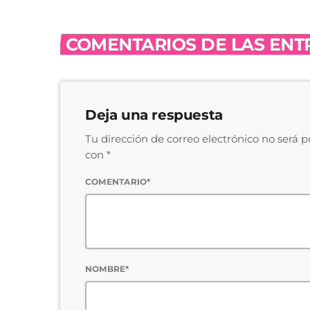
COMENTARIOS DE LAS ENTR
Deja una respuesta
Tu dirección de correo electrónico no será 
con *
COMENTARIO*
NOMBRE*