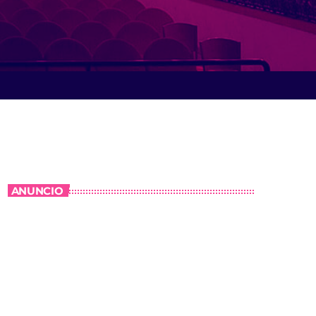
ANUNCIO