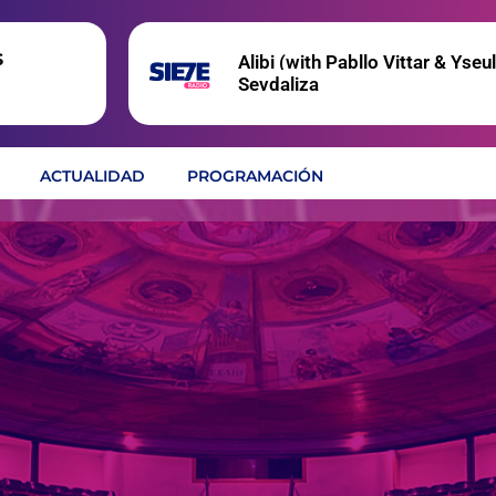
s
Alibi (with Pabllo Vittar & Yseul
Sevdaliza
ACTUALIDAD
PROGRAMACIÓN