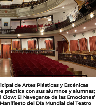
icipal de Artes Plásticas y Escénicas
ase práctica con sus alumnos y alumnas;
El Clow: El Navegante de las Emociones’
l Manifiesto del Día Mundial del Teatro