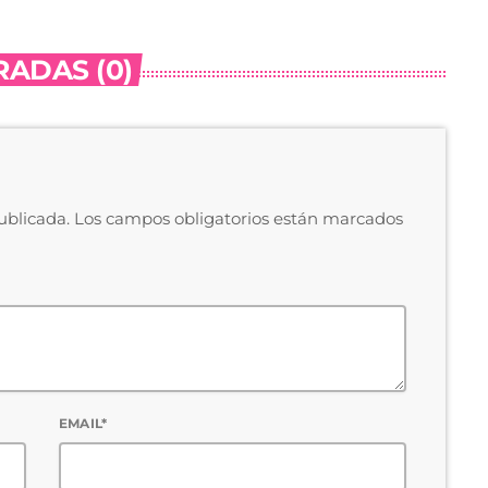
ADAS (0)
publicada. Los campos obligatorios están marcados
EMAIL*