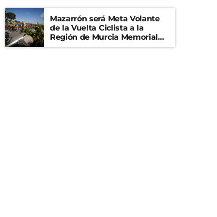
Mazarrón será Meta Volante
de la Vuelta Ciclista a la
Región de Murcia Memorial
Mariano Rojas