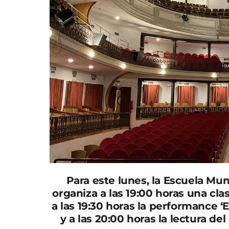
Para este lunes, la Escuela Mun
organiza a las 19:00 horas una cl
a las 19:30 horas la performance ‘
y a las 20:00 horas la lectura de