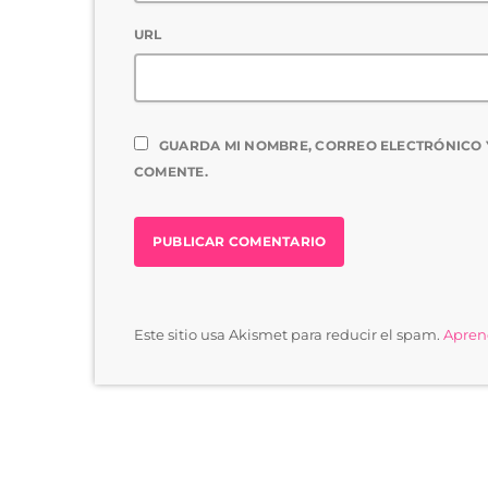
URL
GUARDA MI NOMBRE, CORREO ELECTRÓNICO 
COMENTE.
Este sitio usa Akismet para reducir el spam.
Aprend