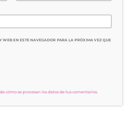
Y WEB EN ESTE NAVEGADOR PARA LA PRÓXIMA VEZ QUE
e cómo se procesan los datos de tus comentarios.