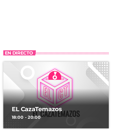
EN DIRECTO
EL CazaTemazos
18:00 - 20:00