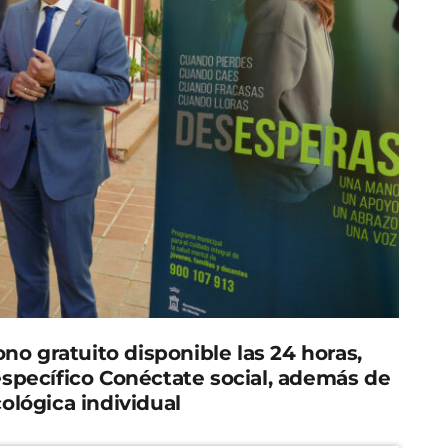
no gratuito disponible las 24 horas,
específico Conéctate social, además de
ológica individual