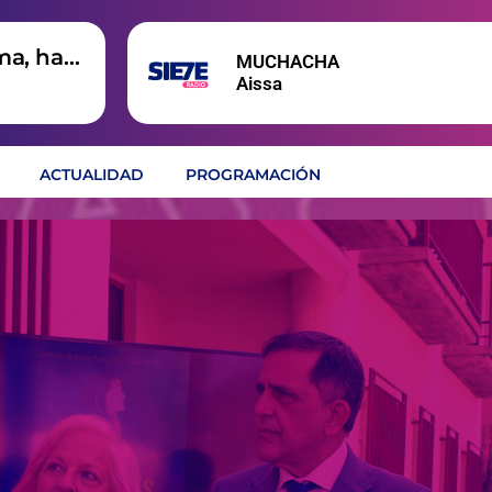
ma, hay
MUCHACHA
Aissa
ACTUALIDAD
PROGRAMACIÓN