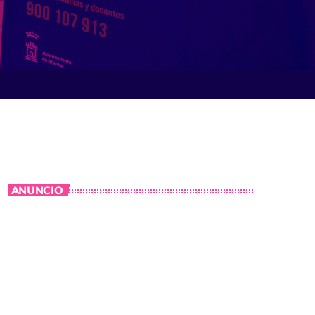
ANUNCIO