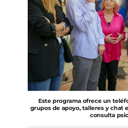
Este programa ofrece un teléfo
grupos de apoyo, talleres y chat 
consulta psic