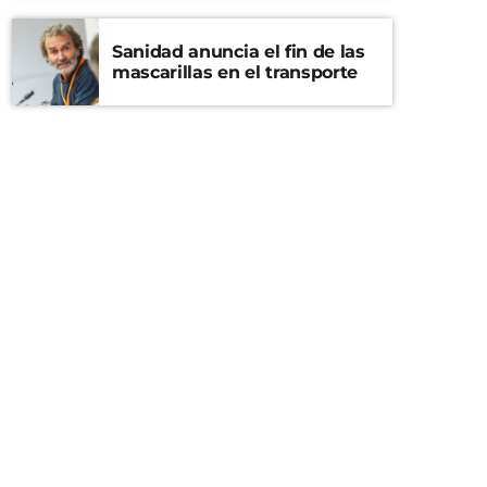
Sanidad anuncia el fin de las
mascarillas en el transporte