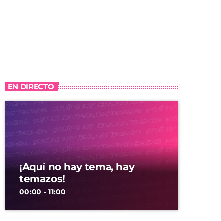
EN DIRECTO
¡Aquí no hay tema, hay
temazos!
00:00 - 11:00