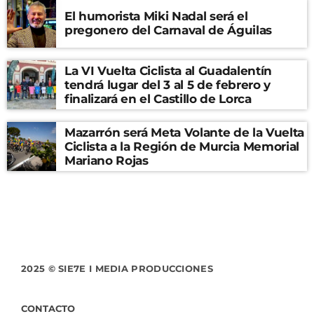
El humorista Miki Nadal será el
pregonero del Carnaval de Águilas
La VI Vuelta Ciclista al Guadalentín
tendrá lugar del 3 al 5 de febrero y
finalizará en el Castillo de Lorca
Mazarrón será Meta Volante de la Vuelta
Ciclista a la Región de Murcia Memorial
Mariano Rojas
2025 © SIE7E I MEDIA PRODUCCIONES
CONTACTO