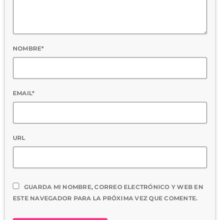
NOMBRE*
EMAIL*
URL
GUARDA MI NOMBRE, CORREO ELECTRÓNICO Y WEB EN
ESTE NAVEGADOR PARA LA PRÓXIMA VEZ QUE COMENTE.