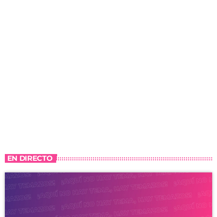
EN DIRECTO