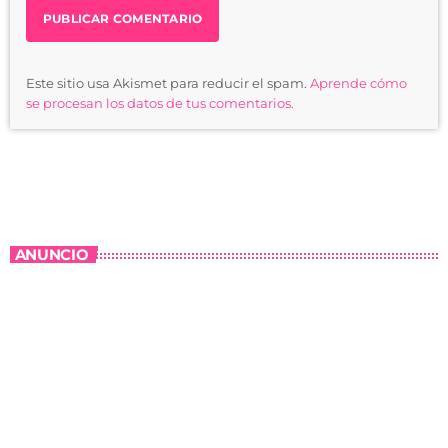
Este sitio usa Akismet para reducir el spam.
Aprende cómo
se procesan los datos de tus comentarios.
ANUNCIO