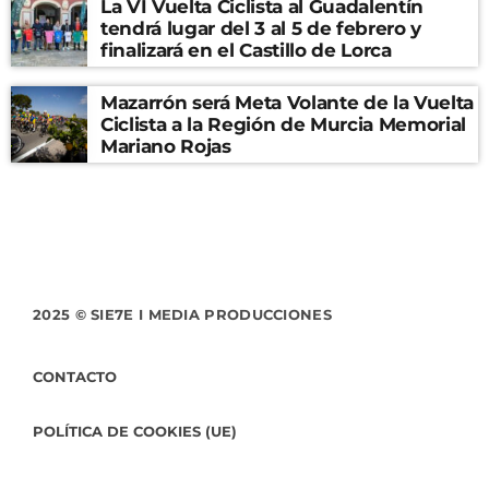
La VI Vuelta Ciclista al Guadalentín
tendrá lugar del 3 al 5 de febrero y
finalizará en el Castillo de Lorca
Mazarrón será Meta Volante de la Vuelta
Ciclista a la Región de Murcia Memorial
Mariano Rojas
2025 © SIE7E I MEDIA PRODUCCIONES
CONTACTO
POLÍTICA DE COOKIES (UE)