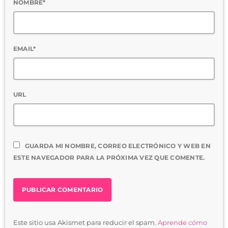
NOMBRE*
EMAIL*
URL
GUARDA MI NOMBRE, CORREO ELECTRÓNICO Y WEB EN
ESTE NAVEGADOR PARA LA PRÓXIMA VEZ QUE COMENTE.
Este sitio usa Akismet para reducir el spam.
Aprende cómo