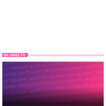
EN DIRECTO