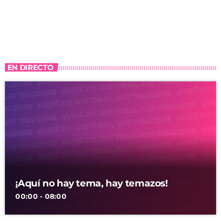
EN DIRECTO
¡Aquí no hay tema, hay temazos!
00:00 - 08:00