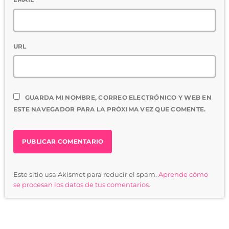
URL
GUARDA MI NOMBRE, CORREO ELECTRÓNICO Y WEB EN
ESTE NAVEGADOR PARA LA PRÓXIMA VEZ QUE COMENTE.
Este sitio usa Akismet para reducir el spam.
Aprende cómo
se procesan los datos de tus comentarios.