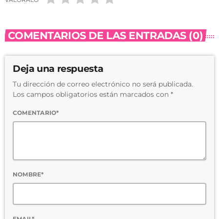
COMENTARIOS DE LAS ENTRADAS (0)
Deja una respuesta
Tu dirección de correo electrónico no será publicada.
Los campos obligatorios están marcados con *
COMENTARIO*
NOMBRE*
EMAIL*