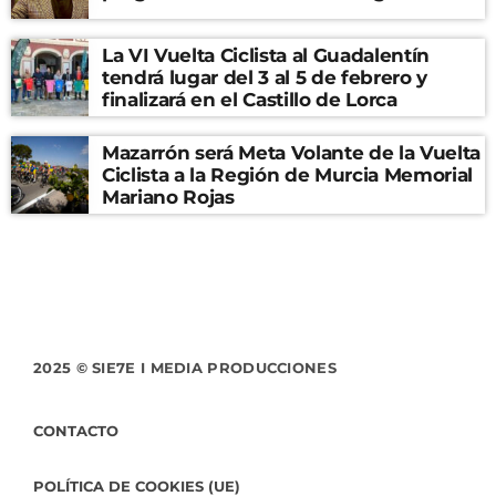
La VI Vuelta Ciclista al Guadalentín
tendrá lugar del 3 al 5 de febrero y
finalizará en el Castillo de Lorca
Mazarrón será Meta Volante de la Vuelta
Ciclista a la Región de Murcia Memorial
Mariano Rojas
2025 © SIE7E I MEDIA PRODUCCIONES
CONTACTO
POLÍTICA DE COOKIES (UE)