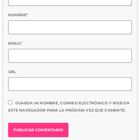
NOMBRE*
EMAIL*
URL
GUARDA MI NOMBRE, CORREO ELECTRÓNICO Y WEB EN
ESTE NAVEGADOR PARA LA PRÓXIMA VEZ QUE COMENTE.