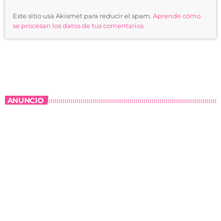
Este sitio usa Akismet para reducir el spam.
Aprende cómo
se procesan los datos de tus comentarios.
ANUNCIO