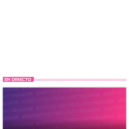
EN DIRECTO