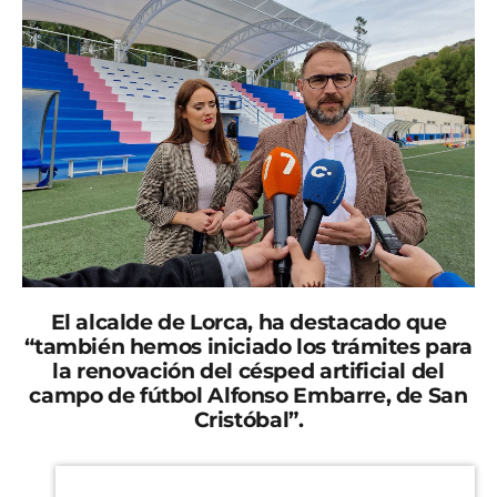
El alcalde de Lorca, ha destacado que
“también hemos iniciado los trámites para
la renovación del césped artificial del
campo de fútbol Alfonso Embarre, de San
Cristóbal
”.