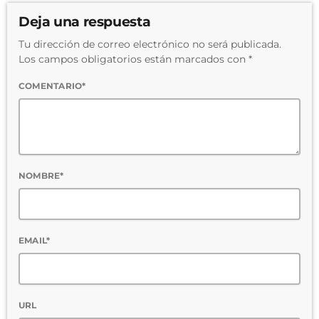
Deja una respuesta
Tu dirección de correo electrónico no será publicada.
Los campos obligatorios están marcados con *
COMENTARIO*
NOMBRE*
EMAIL*
URL