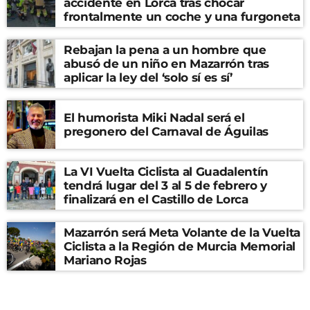
accidente en Lorca tras chocar
frontalmente un coche y una furgoneta
Rebajan la pena a un hombre que
abusó de un niño en Mazarrón tras
aplicar la ley del ‘solo sí es sí’
El humorista Miki Nadal será el
pregonero del Carnaval de Águilas
La VI Vuelta Ciclista al Guadalentín
tendrá lugar del 3 al 5 de febrero y
finalizará en el Castillo de Lorca
Mazarrón será Meta Volante de la Vuelta
Ciclista a la Región de Murcia Memorial
Mariano Rojas