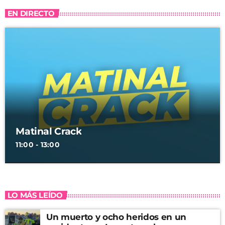
EN DIRECTO
Matinal Crack
11:00 - 13:00
LO MÁS LEÍDO
Un muerto y ocho heridos en un