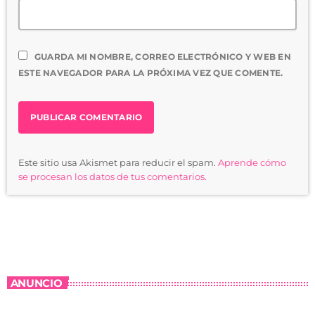
GUARDA MI NOMBRE, CORREO ELECTRÓNICO Y WEB EN
ESTE NAVEGADOR PARA LA PRÓXIMA VEZ QUE COMENTE.
Este sitio usa Akismet para reducir el spam.
Aprende cómo
se procesan los datos de tus comentarios.
ANUNCIO