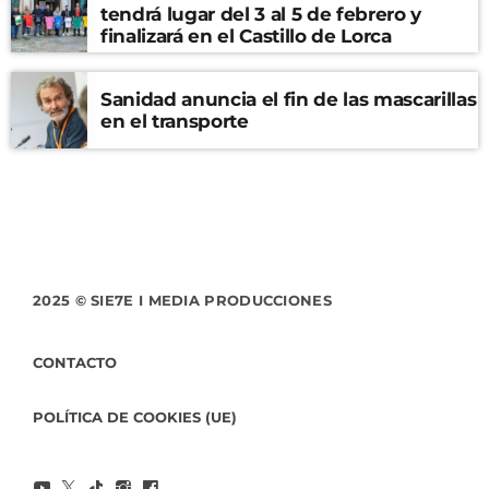
tendrá lugar del 3 al 5 de febrero y
finalizará en el Castillo de Lorca
Sanidad anuncia el fin de las mascarillas
en el transporte
2025 © SIE7E I MEDIA PRODUCCIONES
CONTACTO
POLÍTICA DE COOKIES (UE)