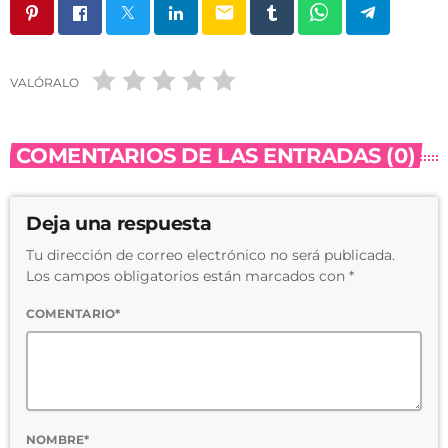
email
VALÓRALO
COMENTARIOS DE LAS ENTRADAS (0)
Deja una respuesta
Tu dirección de correo electrónico no será publicada.
Los campos obligatorios están marcados con *
COMENTARIO*
NOMBRE*