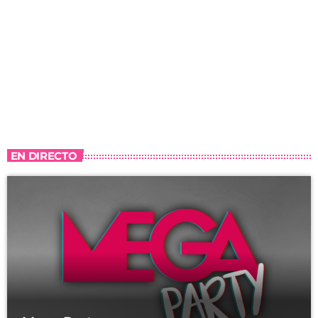
EN DIRECTO