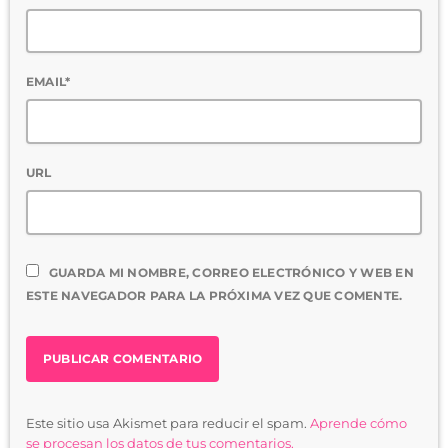
EMAIL*
URL
GUARDA MI NOMBRE, CORREO ELECTRÓNICO Y WEB EN
ESTE NAVEGADOR PARA LA PRÓXIMA VEZ QUE COMENTE.
Este sitio usa Akismet para reducir el spam.
Aprende cómo
se procesan los datos de tus comentarios.