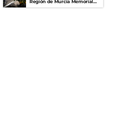
Región de Murcia Memorial
Mariano Rojas