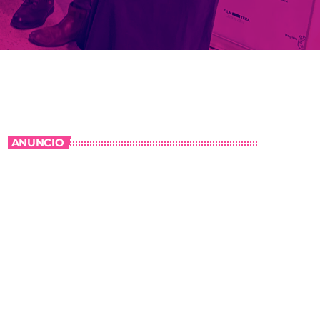
ANUNCIO