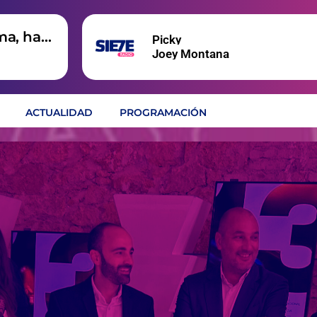
ma, hay
Picky
Joey Montana
ACTUALIDAD
PROGRAMACIÓN