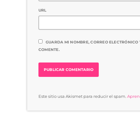
URL
GUARDA MI NOMBRE, CORREO ELECTRÓNICO 
COMENTE.
Este sitio usa Akismet para reducir el spam.
Aprend