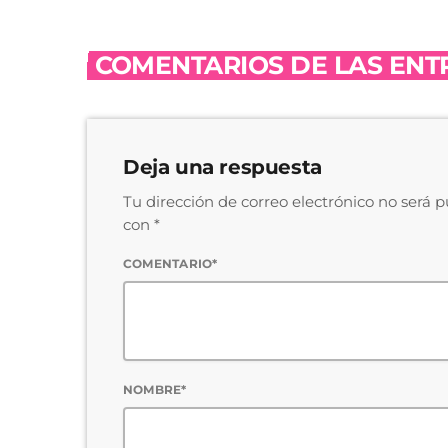
COMENTARIOS DE LAS ENTR
Deja una respuesta
Tu dirección de correo electrónico no será 
con *
COMENTARIO*
NOMBRE*