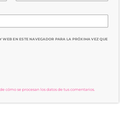
Y WEB EN ESTE NAVEGADOR PARA LA PRÓXIMA VEZ QUE
e cómo se procesan los datos de tus comentarios.