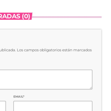
ADAS (0)
publicada. Los campos obligatorios están marcados
EMAIL*