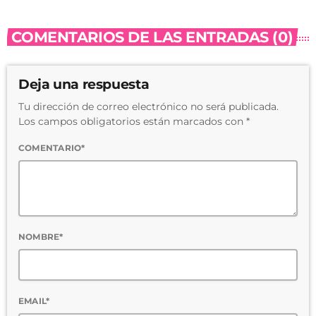
COMENTARIOS DE LAS ENTRADAS (0)
Deja una respuesta
Tu dirección de correo electrónico no será publicada.
Los campos obligatorios están marcados con *
COMENTARIO*
NOMBRE*
EMAIL*