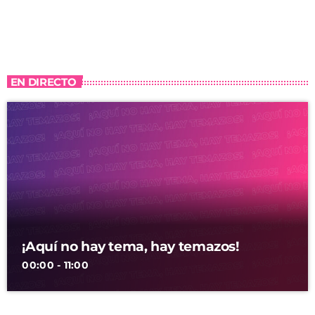
EN DIRECTO
¡Aquí no hay tema, hay temazos!
00:00 - 11:00