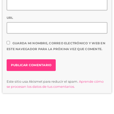
URL
GUARDA MI NOMBRE, CORREO ELECTRÓNICO Y WEB EN
ESTE NAVEGADOR PARA LA PRÓXIMA VEZ QUE COMENTE.
Este sitio usa Akismet para reducir el spam.
Aprende cómo
se procesan los datos de tus comentarios.