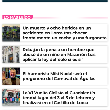
LO MÁS LEÍDO
Un muerto y ocho heridos en un
accidente en Lorca tras chocar
frontalmente un coche y una furgoneta
Rebajan la pena a un hombre que
abusó de un niño en Mazarrón tras
aplicar la ley del ‘solo sí es sí’
El humorista Miki Nadal será el
pregonero del Carnaval de Águilas
La VI Vuelta Ciclista al Guadalentín
tendrá lugar del 3 al 5 de febrero y
finalizará en el Castillo de Lorca