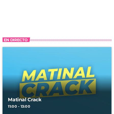
EN DIRECTO
Matinal Crack
11:00 - 13:00