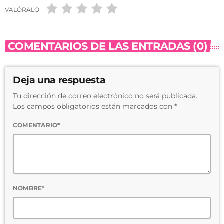
VALÓRALO
COMENTARIOS DE LAS ENTRADAS (0)
Deja una respuesta
Tu dirección de correo electrónico no será publicada.
Los campos obligatorios están marcados con *
COMENTARIO*
NOMBRE*