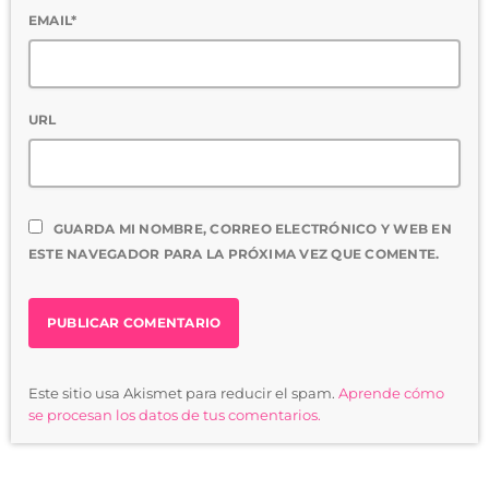
EMAIL*
URL
GUARDA MI NOMBRE, CORREO ELECTRÓNICO Y WEB EN
ESTE NAVEGADOR PARA LA PRÓXIMA VEZ QUE COMENTE.
Este sitio usa Akismet para reducir el spam.
Aprende cómo
se procesan los datos de tus comentarios.