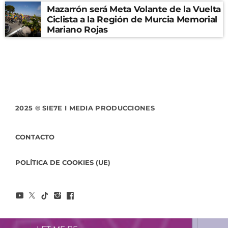
Mazarrón será Meta Volante de la Vuelta
Ciclista a la Región de Murcia Memorial
Mariano Rojas
2025 © SIE7E I MEDIA PRODUCCIONES
CONTACTO
POLÍTICA DE COOKIES (UE)