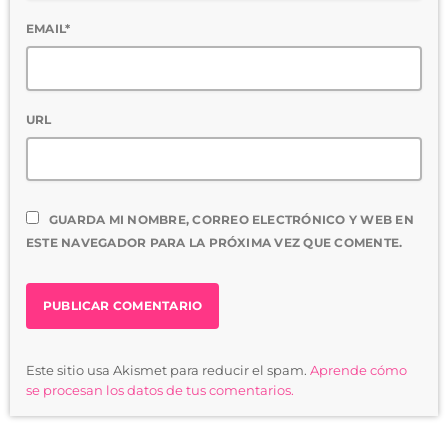
EMAIL*
URL
GUARDA MI NOMBRE, CORREO ELECTRÓNICO Y WEB EN
ESTE NAVEGADOR PARA LA PRÓXIMA VEZ QUE COMENTE.
Este sitio usa Akismet para reducir el spam.
Aprende cómo
se procesan los datos de tus comentarios.