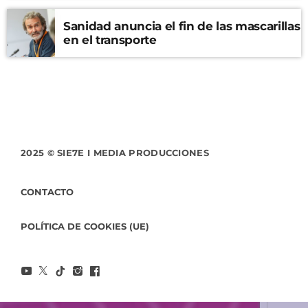
Sanidad anuncia el fin de las mascarillas
en el transporte
2025 © SIE7E I MEDIA PRODUCCIONES
CONTACTO
POLÍTICA DE COOKIES (UE)