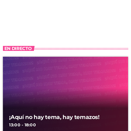
EN DIRECTO
¡Aquí no hay tema, hay temazos!
13:00 - 18:00