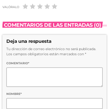
VALÓRALO
COMENTARIOS DE LAS ENTRADAS (0)
Deja una respuesta
Tu dirección de correo electrónico no será publicada.
Los campos obligatorios están marcados con *
COMENTARIO*
NOMBRE*