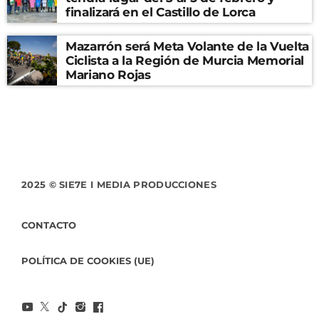
finalizará en el Castillo de Lorca
Mazarrón será Meta Volante de la Vuelta
Ciclista a la Región de Murcia Memorial
Mariano Rojas
2025 © SIE7E I MEDIA PRODUCCIONES
CONTACTO
POLÍTICA DE COOKIES (UE)