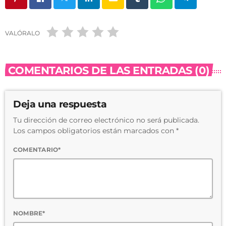
VALÓRALO
COMENTARIOS DE LAS ENTRADAS (0)
Deja una respuesta
Tu dirección de correo electrónico no será publicada.
Los campos obligatorios están marcados con *
COMENTARIO*
NOMBRE*