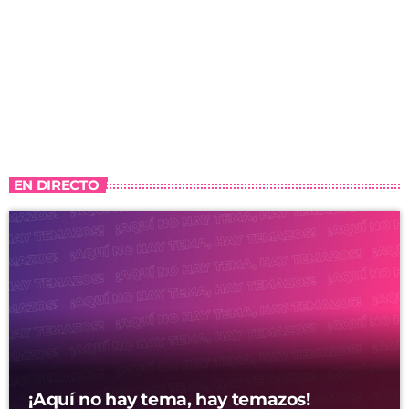
EN DIRECTO
¡Aquí no hay tema, hay temazos!