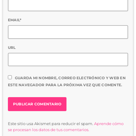
EMAIL*
URL
GUARDA MI NOMBRE, CORREO ELECTRÓNICO Y WEB EN
ESTE NAVEGADOR PARA LA PRÓXIMA VEZ QUE COMENTE.
Este sitio usa Akismet para reducir el spam.
Aprende cómo
se procesan los datos de tus comentarios.