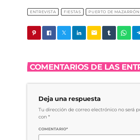
ENTREVISTA
FIESTAS
PUERTO DE MAZARRÓN
email
COMENTARIOS DE LAS ENTR
Deja una respuesta
Tu dirección de correo electrónico no será 
con *
COMENTARIO*