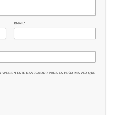
EMAIL*
Y WEB EN ESTE NAVEGADOR PARA LA PRÓXIMA VEZ QUE