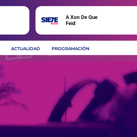
A Xon De Que
Feid
ACTUALIDAD
PROGRAMACIÓN