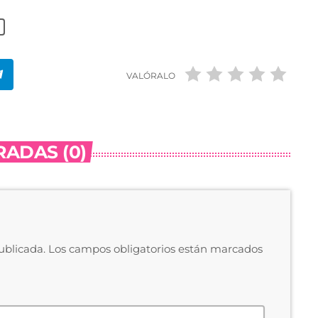
VALÓRALO
ADAS (0)
publicada. Los campos obligatorios están marcados