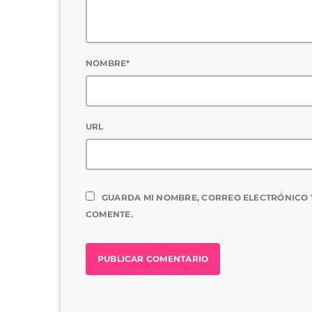
NOMBRE*
URL
GUARDA MI NOMBRE, CORREO ELECTRÓNICO 
COMENTE.