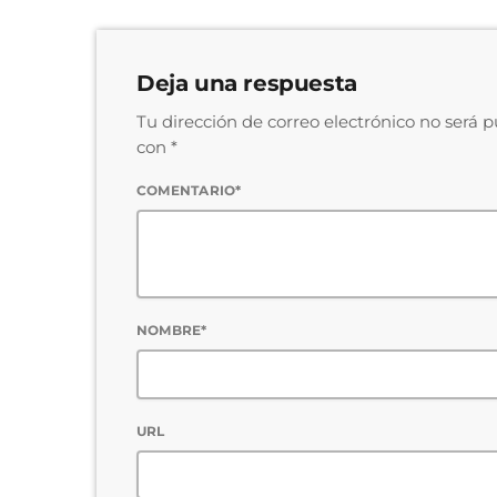
Deja una respuesta
Tu dirección de correo electrónico no será 
con *
COMENTARIO*
NOMBRE*
URL