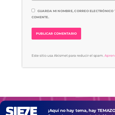
GUARDA MI NOMBRE, CORREO ELECTRÓNICO 
COMENTE.
Este sitio usa Akismet para reducir el spam.
Aprend
¡Aquí no hay tema, hay TEMAZO