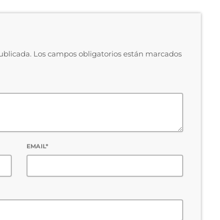
publicada. Los campos obligatorios están marcados
EMAIL*