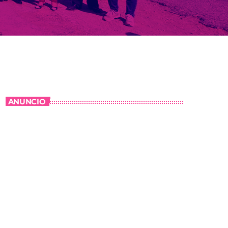
ANUNCIO