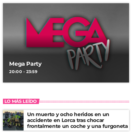
Mega Party
20:00 - 23:59
LO MÁS LEÍDO
Un muerto y ocho heridos en un
accidente en Lorca tras chocar
frontalmente un coche y una furgoneta