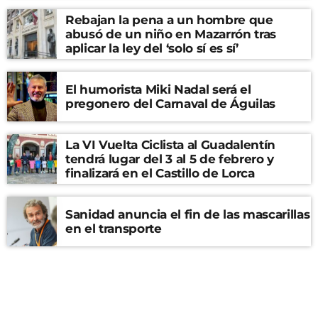
Rebajan la pena a un hombre que
abusó de un niño en Mazarrón tras
aplicar la ley del ‘solo sí es sí’
El humorista Miki Nadal será el
pregonero del Carnaval de Águilas
La VI Vuelta Ciclista al Guadalentín
tendrá lugar del 3 al 5 de febrero y
finalizará en el Castillo de Lorca
Sanidad anuncia el fin de las mascarillas
en el transporte