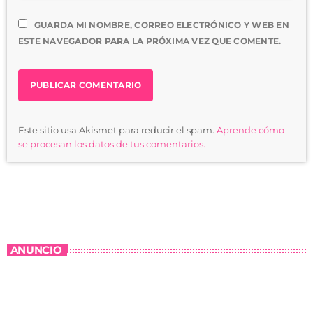
GUARDA MI NOMBRE, CORREO ELECTRÓNICO Y WEB EN
ESTE NAVEGADOR PARA LA PRÓXIMA VEZ QUE COMENTE.
Este sitio usa Akismet para reducir el spam.
Aprende cómo
se procesan los datos de tus comentarios.
ANUNCIO