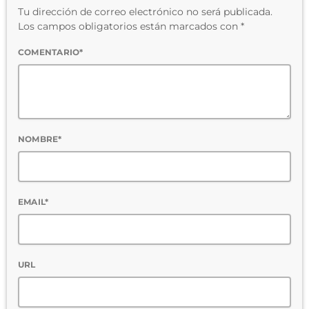
Tu dirección de correo electrónico no será publicada.
Los campos obligatorios están marcados con *
COMENTARIO*
NOMBRE*
EMAIL*
URL