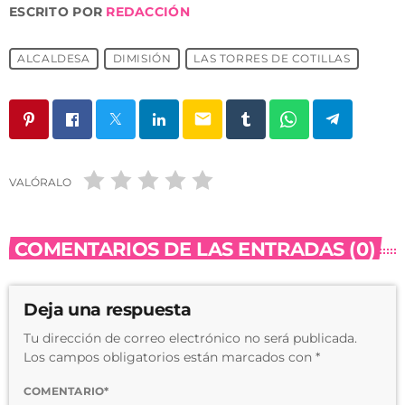
ESCRITO POR
REDACCIÓN
ALCALDESA
DIMISIÓN
LAS TORRES DE COTILLAS
email
VALÓRALO
COMENTARIOS DE LAS ENTRADAS (0)
Deja una respuesta
Tu dirección de correo electrónico no será publicada.
Los campos obligatorios están marcados con *
COMENTARIO*