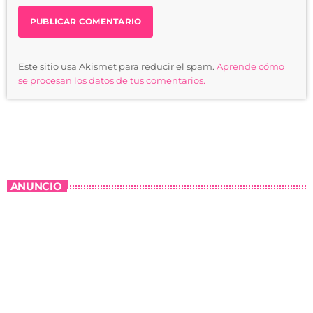
Este sitio usa Akismet para reducir el spam.
Aprende cómo
se procesan los datos de tus comentarios.
ANUNCIO