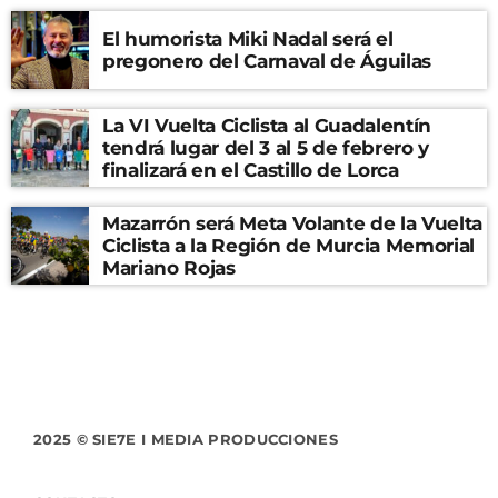
El humorista Miki Nadal será el
pregonero del Carnaval de Águilas
La VI Vuelta Ciclista al Guadalentín
tendrá lugar del 3 al 5 de febrero y
finalizará en el Castillo de Lorca
Mazarrón será Meta Volante de la Vuelta
Ciclista a la Región de Murcia Memorial
Mariano Rojas
2025 © SIE7E I MEDIA PRODUCCIONES