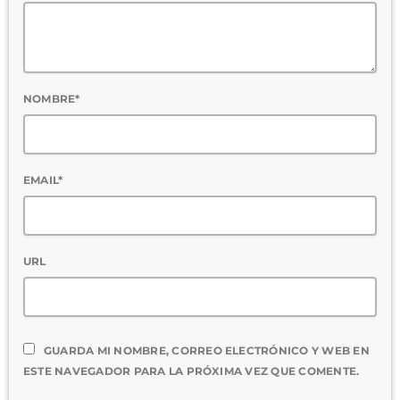
NOMBRE*
EMAIL*
URL
GUARDA MI NOMBRE, CORREO ELECTRÓNICO Y WEB EN
ESTE NAVEGADOR PARA LA PRÓXIMA VEZ QUE COMENTE.