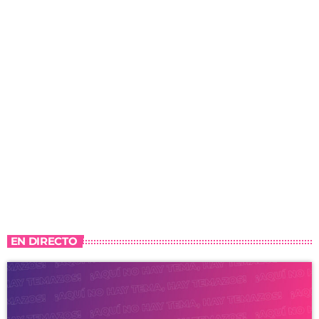
EN DIRECTO