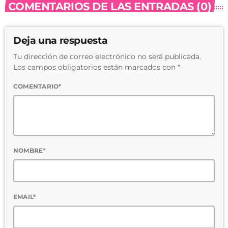
COMENTARIOS DE LAS ENTRADAS (0)
Deja una respuesta
Tu dirección de correo electrónico no será publicada.
Los campos obligatorios están marcados con *
COMENTARIO*
NOMBRE*
EMAIL*