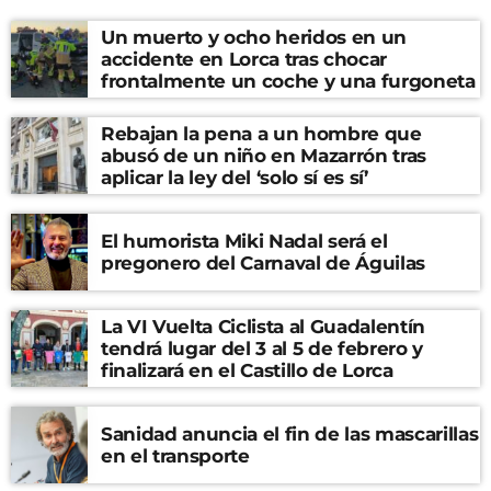
Un muerto y ocho heridos en un
accidente en Lorca tras chocar
frontalmente un coche y una furgoneta
Rebajan la pena a un hombre que
abusó de un niño en Mazarrón tras
aplicar la ley del ‘solo sí es sí’
El humorista Miki Nadal será el
pregonero del Carnaval de Águilas
La VI Vuelta Ciclista al Guadalentín
tendrá lugar del 3 al 5 de febrero y
finalizará en el Castillo de Lorca
Sanidad anuncia el fin de las mascarillas
en el transporte