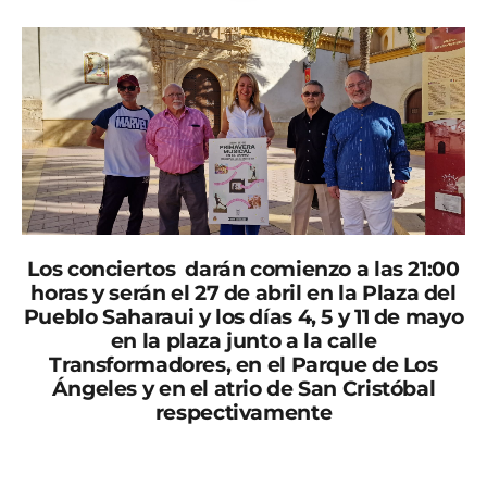
Los conciertos darán comienzo a las 21:00
horas y serán el 27 de abril en la Plaza del
Pueblo Saharaui y los días 4, 5 y 11 de mayo
en la plaza junto a la calle
Transformadores, en el Parque de Los
Ángeles y en el atrio de San Cristóbal
respectivamente
La concejala de Cultura del Ayuntamiento de Lorca,
María Ángeles Mazuecos, ha informado de la