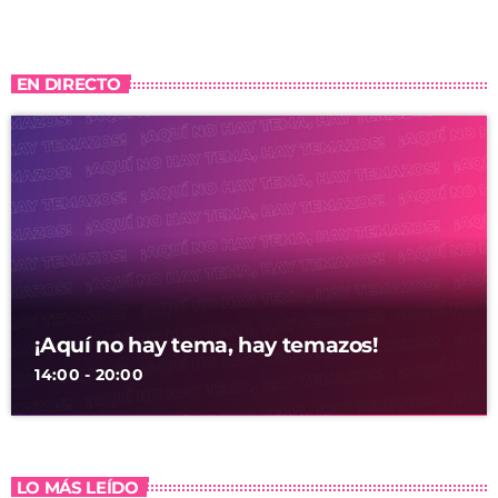
EN DIRECTO
¡Aquí no hay tema, hay temazos!
14:00 - 20:00
LO MÁS LEÍDO