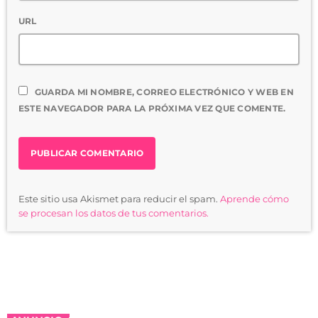
URL
GUARDA MI NOMBRE, CORREO ELECTRÓNICO Y WEB EN
ESTE NAVEGADOR PARA LA PRÓXIMA VEZ QUE COMENTE.
Este sitio usa Akismet para reducir el spam.
Aprende cómo
se procesan los datos de tus comentarios.