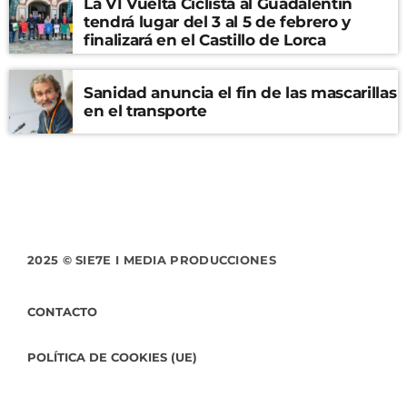
La VI Vuelta Ciclista al Guadalentín
tendrá lugar del 3 al 5 de febrero y
finalizará en el Castillo de Lorca
Sanidad anuncia el fin de las mascarillas
en el transporte
2025 © SIE7E I MEDIA PRODUCCIONES
CONTACTO
POLÍTICA DE COOKIES (UE)