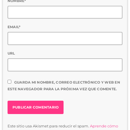
NOMBRE*
EMAIL*
URL
GUARDA MI NOMBRE, CORREO ELECTRÓNICO Y WEB EN
ESTE NAVEGADOR PARA LA PRÓXIMA VEZ QUE COMENTE.
Este sitio usa Akismet para reducir el spam.
Aprende cómo