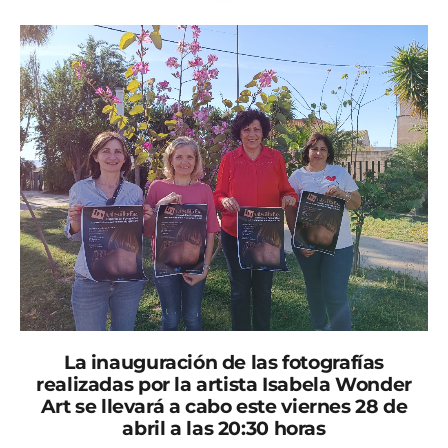
La inauguración de las fotografías
realizadas por la artista Isabela Wonder
Art se llevará a cabo este viernes 28 de
abril a las 20:30 horas