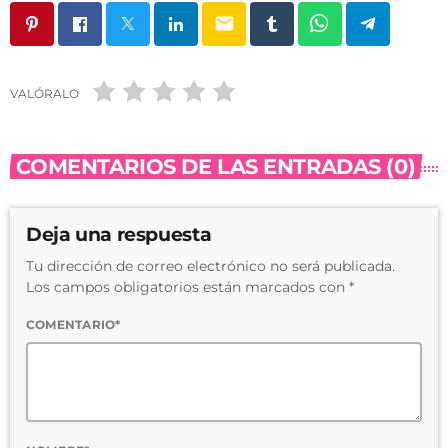
email
VALÓRALO
COMENTARIOS DE LAS ENTRADAS (0)
Deja una respuesta
Tu dirección de correo electrónico no será publicada.
Los campos obligatorios están marcados con *
COMENTARIO*