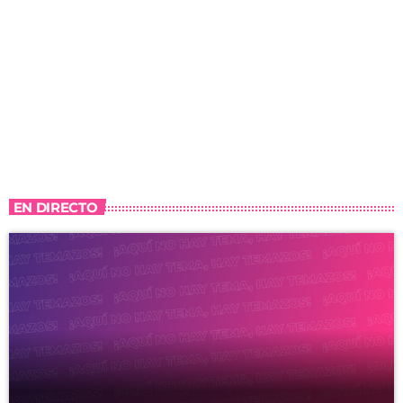
EN DIRECTO