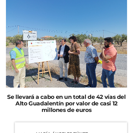
Se llevará a cabo en un total de 42 vías del
Alto Guadalentín por valor de casi 12
millones de euros