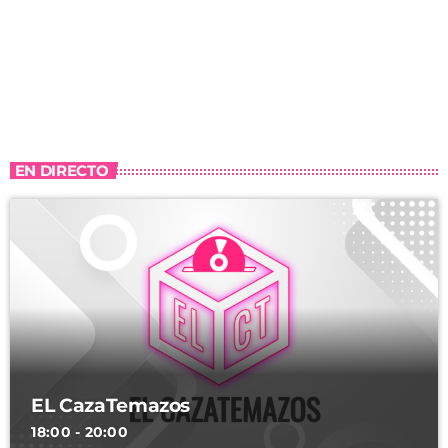
EN DIRECTO
EL CazaTemazos
18:00 - 20:00