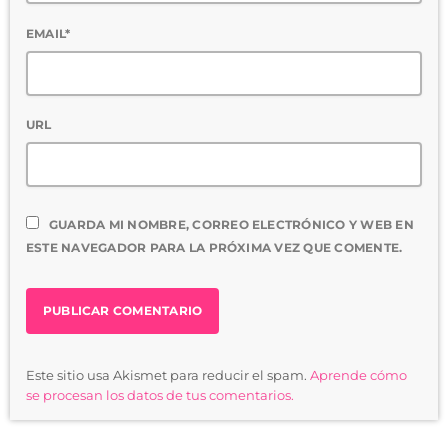
EMAIL*
URL
GUARDA MI NOMBRE, CORREO ELECTRÓNICO Y WEB EN
ESTE NAVEGADOR PARA LA PRÓXIMA VEZ QUE COMENTE.
Este sitio usa Akismet para reducir el spam.
Aprende cómo
se procesan los datos de tus comentarios.