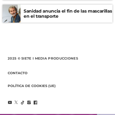
Sanidad anuncia el fin de las mascarillas
en el transporte
2025 © SIE7E I MEDIA PRODUCCIONES
CONTACTO
POLÍTICA DE COOKIES (UE)