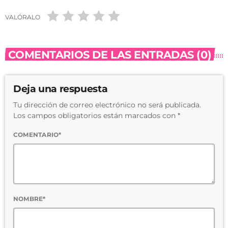
VALÓRALO
COMENTARIOS DE LAS ENTRADAS (0)
Deja una respuesta
Tu dirección de correo electrónico no será publicada.
Los campos obligatorios están marcados con *
COMENTARIO*
NOMBRE*