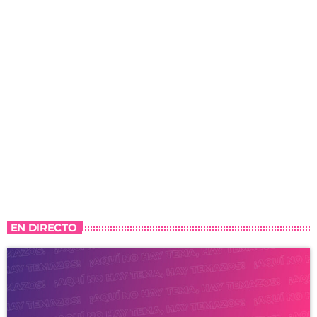
EN DIRECTO