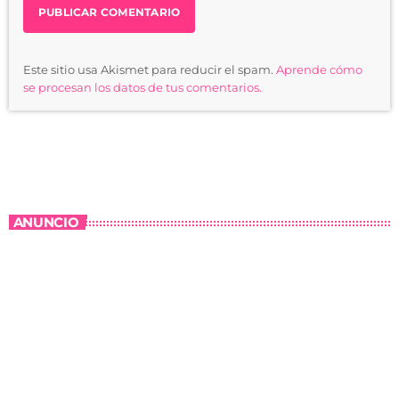
Este sitio usa Akismet para reducir el spam.
Aprende cómo
se procesan los datos de tus comentarios.
ANUNCIO