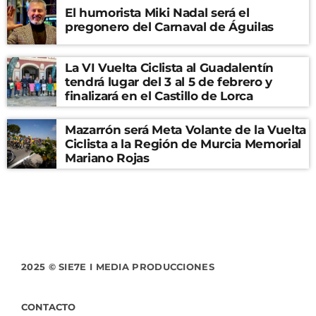
El humorista Miki Nadal será el
pregonero del Carnaval de Águilas
La VI Vuelta Ciclista al Guadalentín
tendrá lugar del 3 al 5 de febrero y
finalizará en el Castillo de Lorca
Mazarrón será Meta Volante de la Vuelta
Ciclista a la Región de Murcia Memorial
Mariano Rojas
2025 © SIE7E I MEDIA PRODUCCIONES
CONTACTO