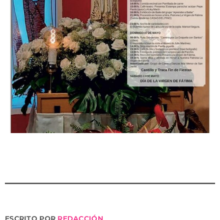
ESCRITO POR
REDACCIÓN