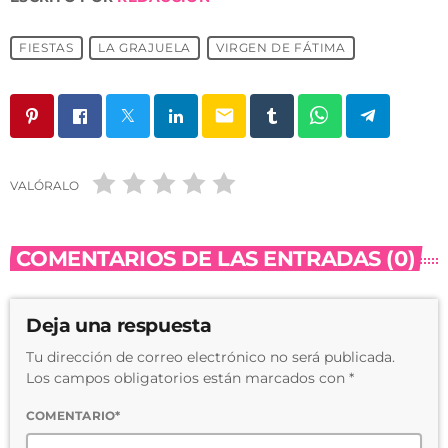
FIESTAS
LA GRAJUELA
VIRGEN DE FÁTIMA
email
VALÓRALO
COMENTARIOS DE LAS ENTRADAS (0)
Deja una respuesta
Tu dirección de correo electrónico no será publicada.
Los campos obligatorios están marcados con *
COMENTARIO*