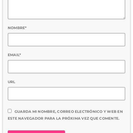
NOMBRE*
EMAIL*
URL
GUARDA MI NOMBRE, CORREO ELECTRÓNICO Y WEB EN
ESTE NAVEGADOR PARA LA PRÓXIMA VEZ QUE COMENTE.