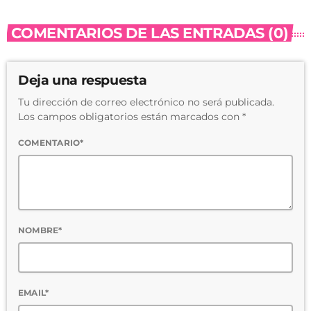
COMENTARIOS DE LAS ENTRADAS (0)
Deja una respuesta
Tu dirección de correo electrónico no será publicada.
Los campos obligatorios están marcados con *
COMENTARIO*
NOMBRE*
EMAIL*