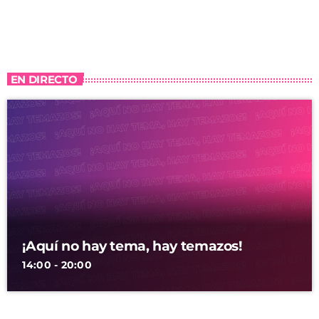
EN DIRECTO
¡Aquí no hay tema, hay temazos!
14:00 - 20:00