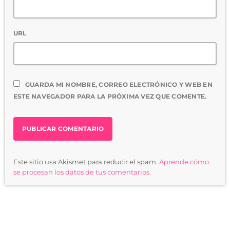
URL
GUARDA MI NOMBRE, CORREO ELECTRÓNICO Y WEB EN
ESTE NAVEGADOR PARA LA PRÓXIMA VEZ QUE COMENTE.
Este sitio usa Akismet para reducir el spam.
Aprende cómo
se procesan los datos de tus comentarios.