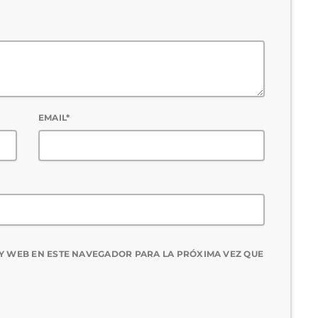
EMAIL*
Y WEB EN ESTE NAVEGADOR PARA LA PRÓXIMA VEZ QUE