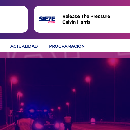
Release The Pressure
Calvin Harris
ACTUALIDAD
PROGRAMACIÓN