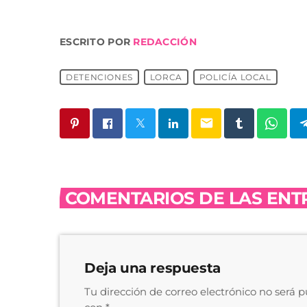
ESCRITO POR
REDACCIÓN
DETENCIONES
LORCA
POLICÍA LOCAL
email
COMENTARIOS DE LAS ENTR
Deja una respuesta
Tu dirección de correo electrónico no será 