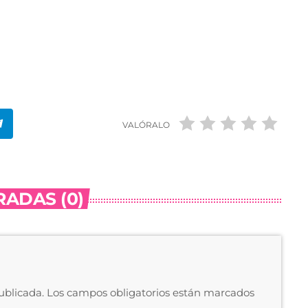
VALÓRALO
ADAS (0)
publicada. Los campos obligatorios están marcados