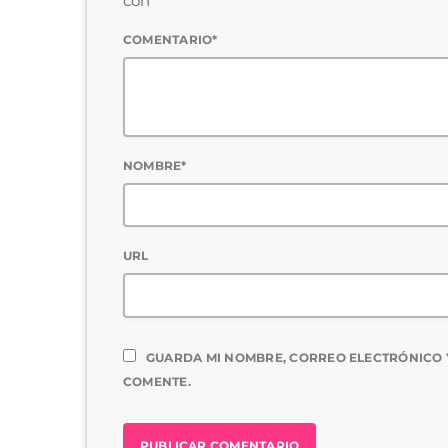
con *
COMENTARIO*
NOMBRE*
URL
GUARDA MI NOMBRE, CORREO ELECTRÓNICO 
COMENTE.