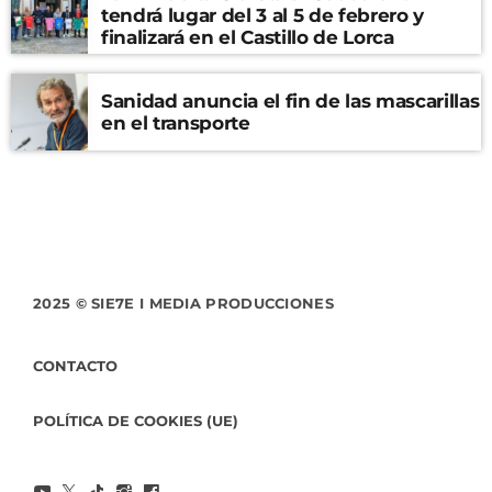
tendrá lugar del 3 al 5 de febrero y
finalizará en el Castillo de Lorca
Sanidad anuncia el fin de las mascarillas
en el transporte
2025 © SIE7E I MEDIA PRODUCCIONES
CONTACTO
POLÍTICA DE COOKIES (UE)