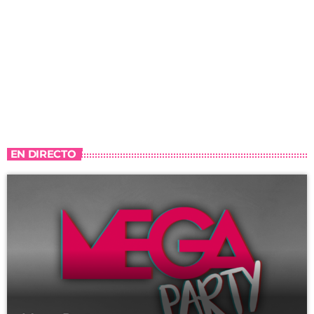
EN DIRECTO