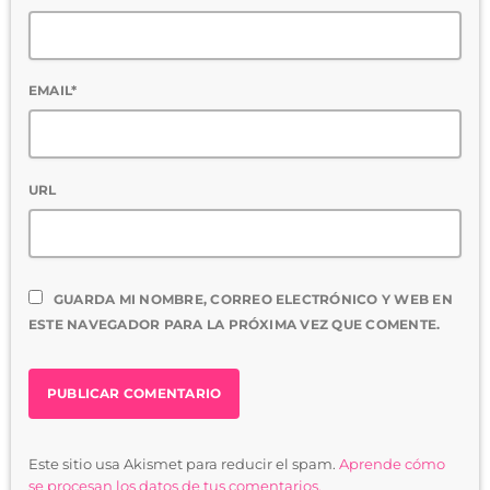
EMAIL*
URL
GUARDA MI NOMBRE, CORREO ELECTRÓNICO Y WEB EN
ESTE NAVEGADOR PARA LA PRÓXIMA VEZ QUE COMENTE.
Este sitio usa Akismet para reducir el spam.
Aprende cómo
se procesan los datos de tus comentarios.