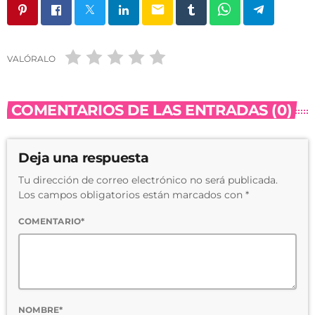
email
VALÓRALO
COMENTARIOS DE LAS ENTRADAS (0)
Deja una respuesta
Tu dirección de correo electrónico no será publicada.
Los campos obligatorios están marcados con *
COMENTARIO*
NOMBRE*