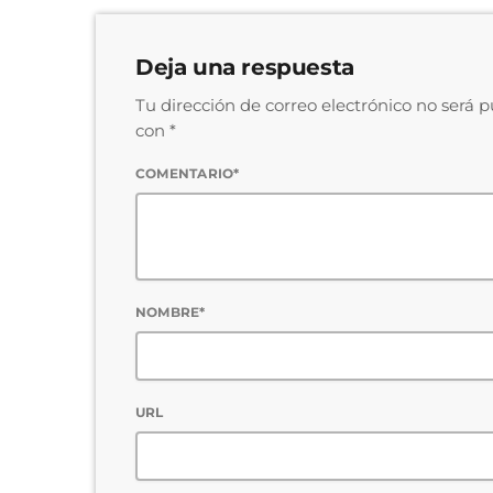
Deja una respuesta
Tu dirección de correo electrónico no será 
con *
COMENTARIO*
NOMBRE*
URL