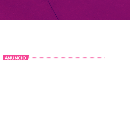
ANUNCIO