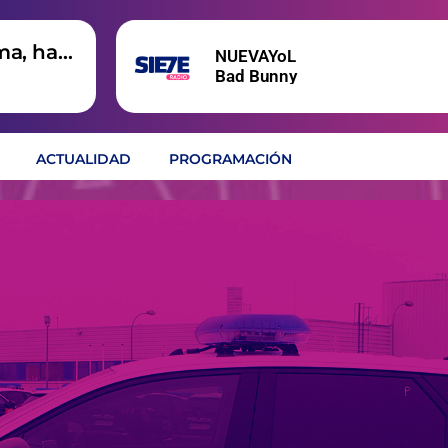
ma, hay
NUEVAYoL
Bad Bunny
ACTUALIDAD
PROGRAMACIÓN