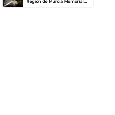
Región de Murcia Memorial
Mariano Rojas