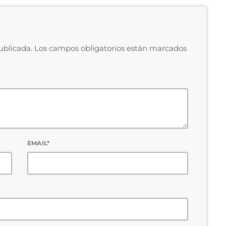
publicada. Los campos obligatorios están marcados
EMAIL*