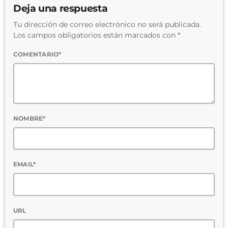
Deja una respuesta
Tu dirección de correo electrónico no será publicada.
Los campos obligatorios están marcados con *
COMENTARIO*
NOMBRE*
EMAIL*
URL