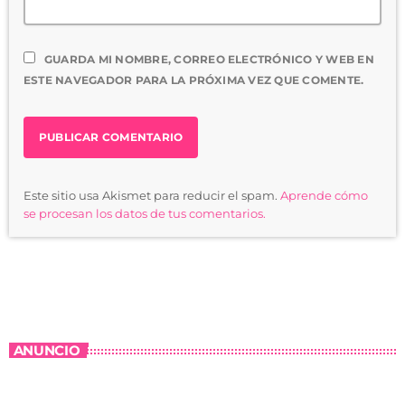
GUARDA MI NOMBRE, CORREO ELECTRÓNICO Y WEB EN
ESTE NAVEGADOR PARA LA PRÓXIMA VEZ QUE COMENTE.
Este sitio usa Akismet para reducir el spam.
Aprende cómo
se procesan los datos de tus comentarios.
ANUNCIO