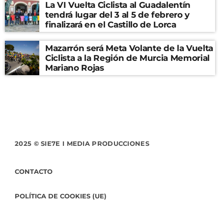
La VI Vuelta Ciclista al Guadalentín
tendrá lugar del 3 al 5 de febrero y
finalizará en el Castillo de Lorca
Mazarrón será Meta Volante de la Vuelta
Ciclista a la Región de Murcia Memorial
Mariano Rojas
2025 © SIE7E I MEDIA PRODUCCIONES
CONTACTO
POLÍTICA DE COOKIES (UE)