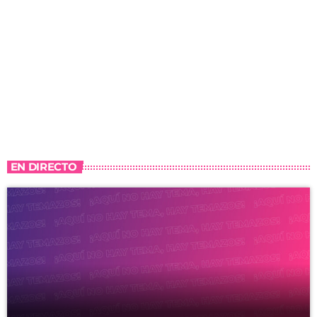
EN DIRECTO