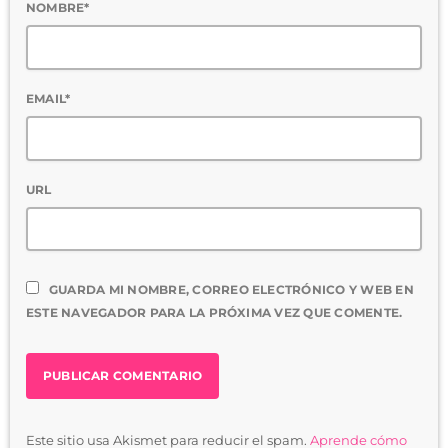
NOMBRE*
EMAIL*
URL
GUARDA MI NOMBRE, CORREO ELECTRÓNICO Y WEB EN
ESTE NAVEGADOR PARA LA PRÓXIMA VEZ QUE COMENTE.
Este sitio usa Akismet para reducir el spam.
Aprende cómo