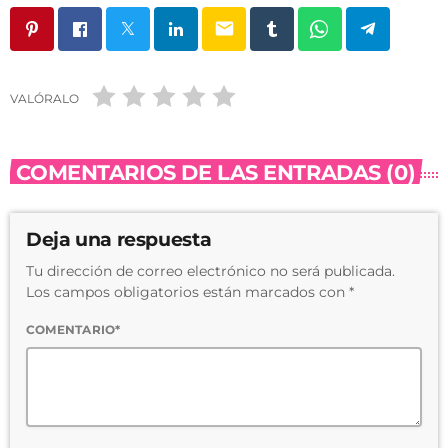
email
VALÓRALO
COMENTARIOS DE LAS ENTRADAS (0)
Deja una respuesta
Tu dirección de correo electrónico no será publicada.
Los campos obligatorios están marcados con *
COMENTARIO*