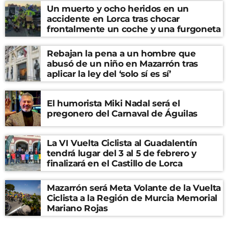
Un muerto y ocho heridos en un
accidente en Lorca tras chocar
frontalmente un coche y una furgoneta
Rebajan la pena a un hombre que
abusó de un niño en Mazarrón tras
aplicar la ley del ‘solo sí es sí’
El humorista Miki Nadal será el
pregonero del Carnaval de Águilas
La VI Vuelta Ciclista al Guadalentín
tendrá lugar del 3 al 5 de febrero y
finalizará en el Castillo de Lorca
Mazarrón será Meta Volante de la Vuelta
Ciclista a la Región de Murcia Memorial
Mariano Rojas