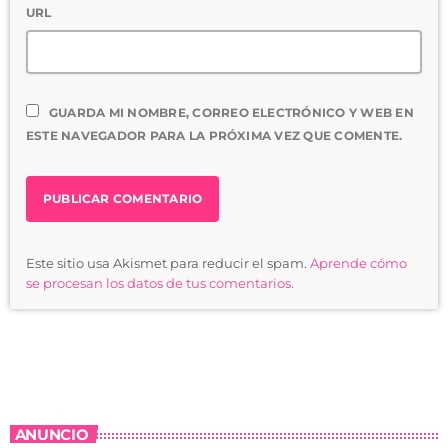
URL
GUARDA MI NOMBRE, CORREO ELECTRÓNICO Y WEB EN
ESTE NAVEGADOR PARA LA PRÓXIMA VEZ QUE COMENTE.
Este sitio usa Akismet para reducir el spam.
Aprende cómo
se procesan los datos de tus comentarios.
ANUNCIO