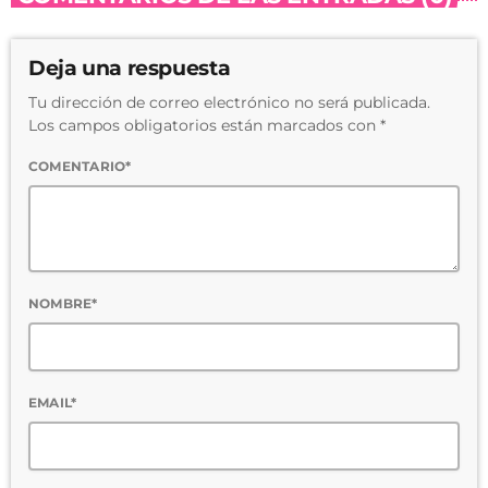
Deja una respuesta
Tu dirección de correo electrónico no será publicada.
Los campos obligatorios están marcados con *
COMENTARIO*
NOMBRE*
EMAIL*