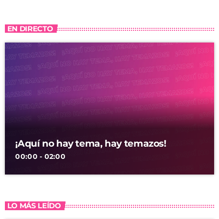
EN DIRECTO
¡Aquí no hay tema, hay temazos!
00:00 - 02:00
LO MÁS LEÍDO