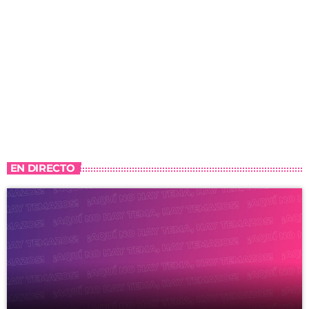
EN DIRECTO