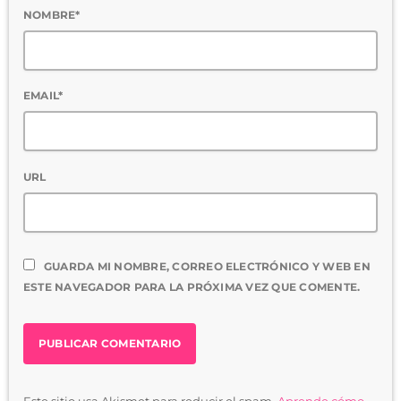
NOMBRE*
EMAIL*
URL
GUARDA MI NOMBRE, CORREO ELECTRÓNICO Y WEB EN
ESTE NAVEGADOR PARA LA PRÓXIMA VEZ QUE COMENTE.