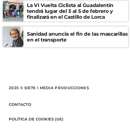
La VI Vuelta Ciclista al Guadalentín
tendrá lugar del 3 al 5 de febrero y
finalizará en el Castillo de Lorca
Sanidad anuncia el fin de las mascarillas
en el transporte
2025 © SIE7E I MEDIA PRODUCCIONES
CONTACTO
POLÍTICA DE COOKIES (UE)