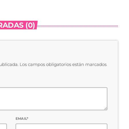
ADAS (0)
publicada. Los campos obligatorios están marcados
EMAIL*