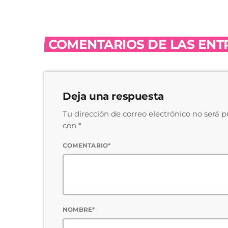
COMENTARIOS DE LAS ENTR
Deja una respuesta
Tu dirección de correo electrónico no será 
con *
COMENTARIO*
NOMBRE*