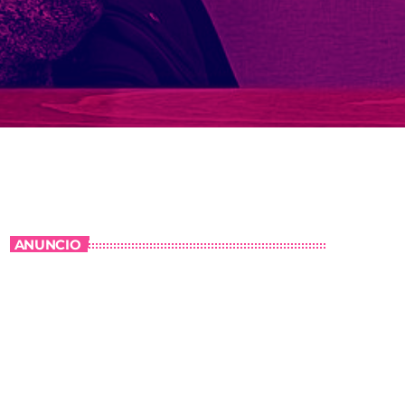
ANUNCIO