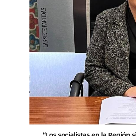
“Los socialistas en la Región 