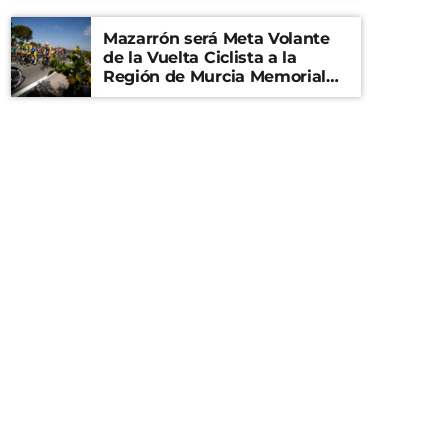
Mazarrón será Meta Volante
de la Vuelta Ciclista a la
Región de Murcia Memorial
Mariano Rojas