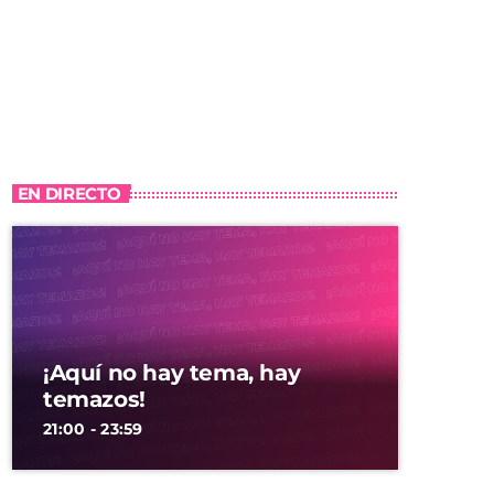
EN DIRECTO
¡Aquí no hay tema, hay
temazos!
21:00 - 23:59