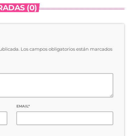
ADAS (0)
publicada. Los campos obligatorios están marcados
EMAIL*