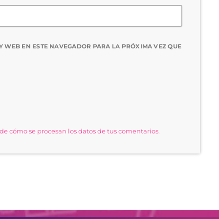
Y WEB EN ESTE NAVEGADOR PARA LA PRÓXIMA VEZ QUE
e cómo se procesan los datos de tus comentarios.