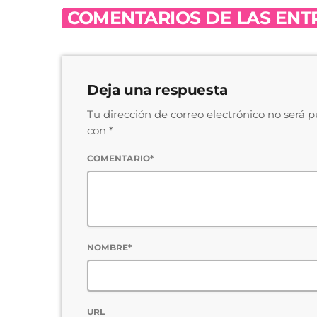
COMENTARIOS DE LAS ENTR
Deja una respuesta
Tu dirección de correo electrónico no será 
con *
COMENTARIO*
NOMBRE*
URL