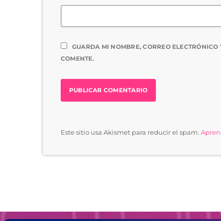
GUARDA MI NOMBRE, CORREO ELECTRÓNICO 
COMENTE.
Este sitio usa Akismet para reducir el spam.
Aprend