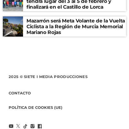
tendrá lugar del 3 al 5 de febrero y
finalizará en el Castillo de Lorca
Mazarrón será Meta Volante de la Vuelta
Ciclista a la Región de Murcia Memorial
Mariano Rojas
2025 © SIE7E I MEDIA PRODUCCIONES
CONTACTO
POLÍTICA DE COOKIES (UE)