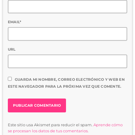
EMAIL*
URL
GUARDA MI NOMBRE, CORREO ELECTRÓNICO Y WEB EN
ESTE NAVEGADOR PARA LA PRÓXIMA VEZ QUE COMENTE.
Este sitio usa Akismet para reducir el spam.
Aprende cómo
se procesan los datos de tus comentarios.