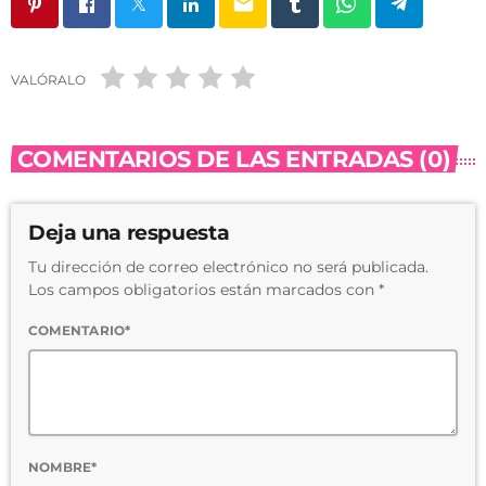
email
VALÓRALO
COMENTARIOS DE LAS ENTRADAS (0)
Deja una respuesta
Tu dirección de correo electrónico no será publicada.
Los campos obligatorios están marcados con *
COMENTARIO*
NOMBRE*