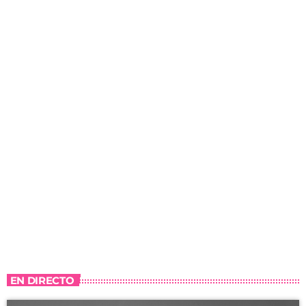
EN DIRECTO