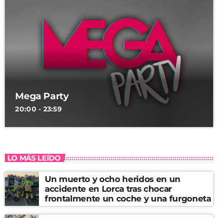
Mega Party
20:00 - 23:59
LO MÁS LEÍDO
Un muerto y ocho heridos en un
accidente en Lorca tras chocar
frontalmente un coche y una furgoneta