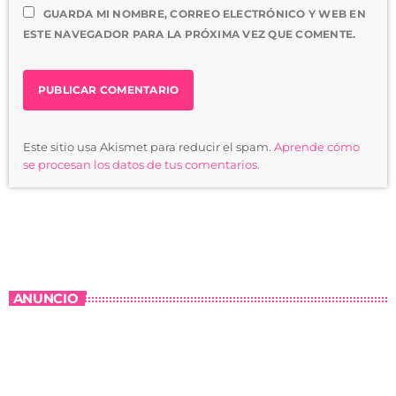
GUARDA MI NOMBRE, CORREO ELECTRÓNICO Y WEB EN
ESTE NAVEGADOR PARA LA PRÓXIMA VEZ QUE COMENTE.
Este sitio usa Akismet para reducir el spam.
Aprende cómo
se procesan los datos de tus comentarios.
ANUNCIO