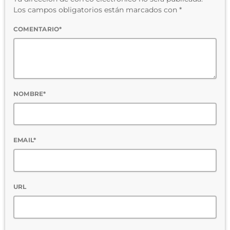
Los campos obligatorios están marcados con *
COMENTARIO*
NOMBRE*
EMAIL*
URL