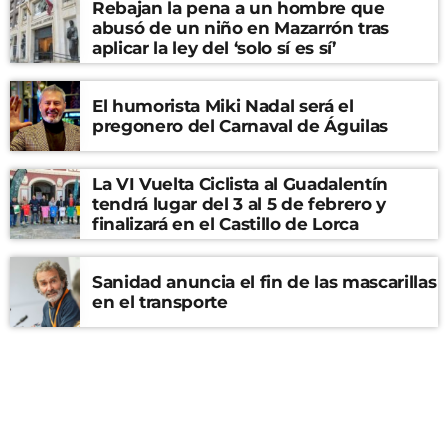
Rebajan la pena a un hombre que
abusó de un niño en Mazarrón tras
aplicar la ley del ‘solo sí es sí’
El humorista Miki Nadal será el
pregonero del Carnaval de Águilas
La VI Vuelta Ciclista al Guadalentín
tendrá lugar del 3 al 5 de febrero y
finalizará en el Castillo de Lorca
Sanidad anuncia el fin de las mascarillas
en el transporte