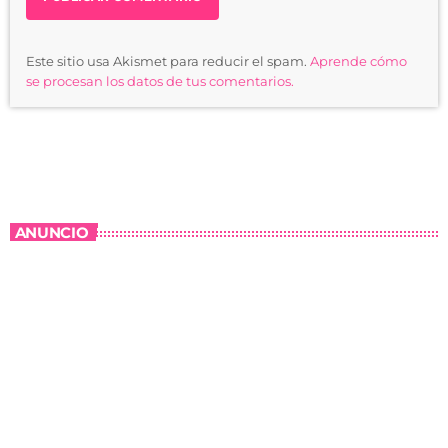
Este sitio usa Akismet para reducir el spam.
Aprende cómo
se procesan los datos de tus comentarios.
ANUNCIO