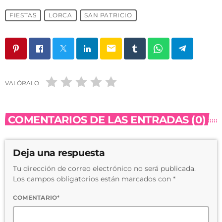
FIESTAS
LORCA
SAN PATRICIO
email
VALÓRALO
COMENTARIOS DE LAS ENTRADAS (0)
Deja una respuesta
Tu dirección de correo electrónico no será publicada.
Los campos obligatorios están marcados con *
COMENTARIO*