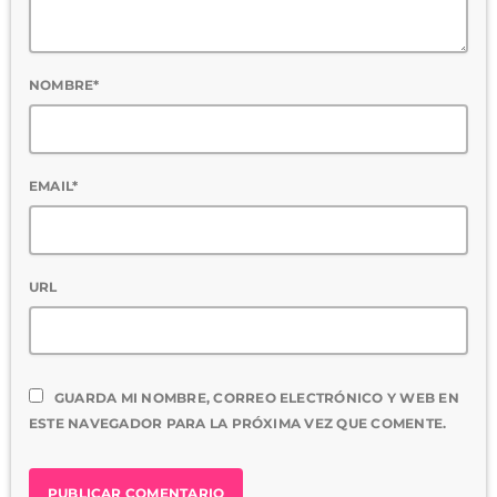
NOMBRE*
EMAIL*
URL
GUARDA MI NOMBRE, CORREO ELECTRÓNICO Y WEB EN
ESTE NAVEGADOR PARA LA PRÓXIMA VEZ QUE COMENTE.