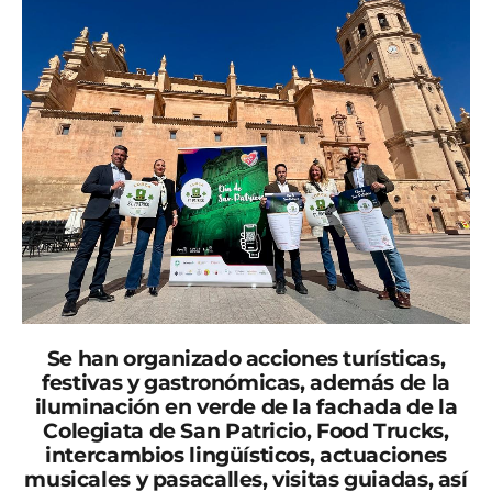
Se han organizado acciones turísticas,
festivas y gastronómicas, además de la
iluminación en verde de la fachada de la
Colegiata de San Patricio, Food Trucks,
intercambios lingüísticos, actuaciones
musicales y pasacalles, visitas guiadas, así