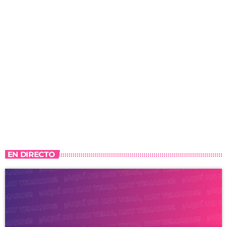
EN DIRECTO